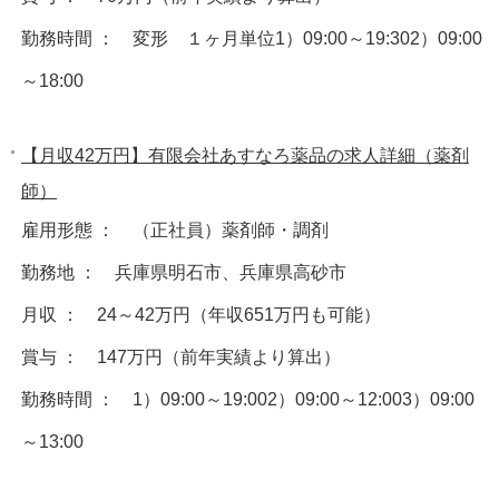
勤務時間 ： 変形 １ヶ月単位1）09:00～19:302）09:00
～18:00
【月収42万円】有限会社あすなろ薬品の求人詳細（薬剤
師）
雇用形態 ： （正社員）薬剤師・調剤
勤務地 ： 兵庫県明石市、兵庫県高砂市
月収 ： 24～42万円（年収651万円も可能）
賞与 ： 147万円（前年実績より算出）
勤務時間 ： 1）09:00～19:002）09:00～12:003）09:00
～13:00