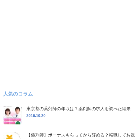
人気のコラム
東京都の薬剤師の年収は？薬剤師の求人を調べた結果
2016.10.20
【薬剤師】ボーナスもらってから辞める？転職してお祝