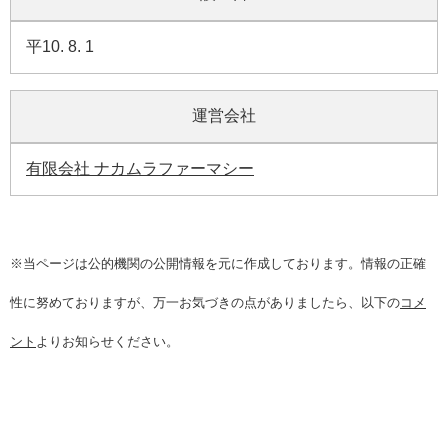
平10. 8. 1
運営会社
有限会社 ナカムラファーマシー
※当ページは公的機関の公開情報を元に作成しております。情報の正確
性に努めておりますが、万一お気づきの点がありましたら、以下の
コメ
ント
よりお知らせください。