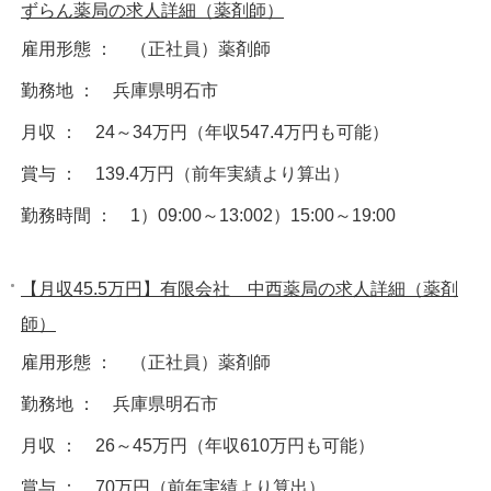
ずらん薬局の求人詳細（薬剤師）
雇用形態 ： （正社員）薬剤師
勤務地 ： 兵庫県明石市
月収 ： 24～34万円（年収547.4万円も可能）
賞与 ： 139.4万円（前年実績より算出）
勤務時間 ： 1）09:00～13:002）15:00～19:00
【月収45.5万円】有限会社 中西薬局の求人詳細（薬剤
師）
雇用形態 ： （正社員）薬剤師
勤務地 ： 兵庫県明石市
月収 ： 26～45万円（年収610万円も可能）
賞与 ： 70万円（前年実績より算出）