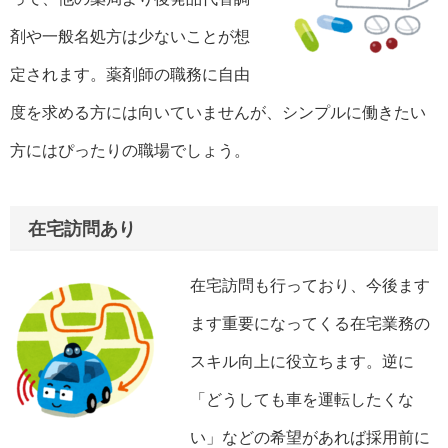
剤や一般名処方は少ないことが想
定されます。薬剤師の職務に自由
度を求める方には向いていませんが、シンプルに働きたい
方にはぴったりの職場でしょう。
在宅訪問あり
在宅訪問も行っており、今後ます
ます重要になってくる在宅業務の
スキル向上に役立ちます。逆に
「どうしても車を運転したくな
い」などの希望があれば採用前に