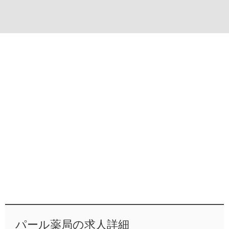
パール薬局の求人詳細