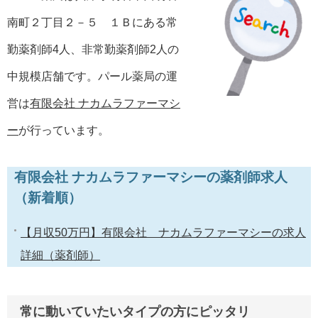
南町２丁目２－５ １Ｂにある常
勤薬剤師4人、非常勤薬剤師2人の
中規模店舗です。パール薬局の運
営は
有限会社 ナカムラファーマシ
ー
が行っています。
有限会社 ナカムラファーマシーの薬剤師求人
（新着順）
【月収50万円】有限会社 ナカムラファーマシーの求人
詳細（薬剤師）
常に動いていたいタイプの方にピッタリ