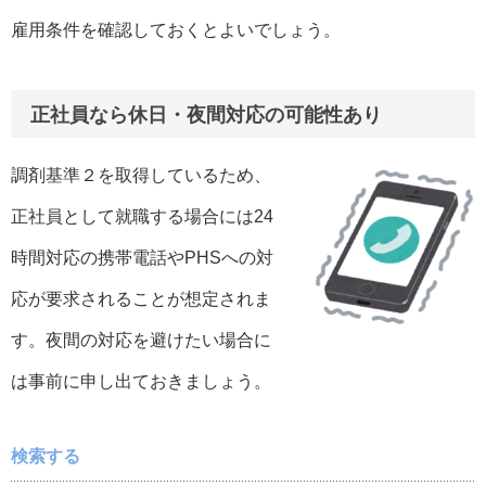
雇用条件を確認しておくとよいでしょう。
正社員なら休日・夜間対応の可能性あり
調剤基準２を取得しているため、
正社員として就職する場合には24
時間対応の携帯電話やPHSへの対
応が要求されることが想定されま
す。夜間の対応を避けたい場合に
は事前に申し出ておきましょう。
検索する