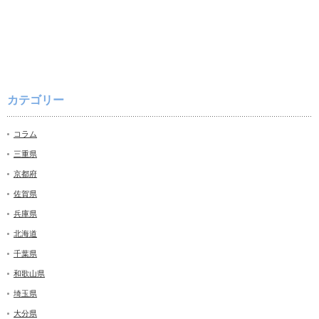
カテゴリー
コラム
三重県
京都府
佐賀県
兵庫県
北海道
千葉県
和歌山県
埼玉県
大分県