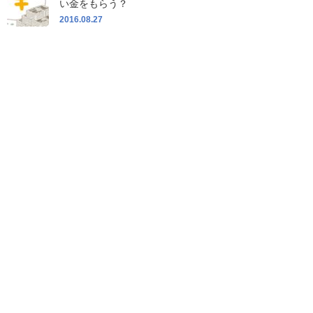
い金をもらう？
2016.08.27