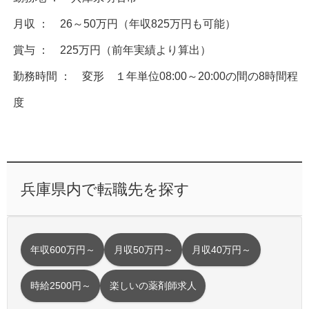
月収 ： 26～50万円（年収825万円も可能）
賞与 ： 225万円（前年実績より算出）
勤務時間 ： 変形 １年単位08:00～20:00の間の8時間程
度
兵庫県内で転職先を探す
年収600万円～
月収50万円～
月収40万円～
時給2500円～
楽しいの薬剤師求人