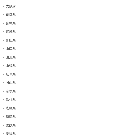
大阪府
奈良県
宮城県
宮崎県
富山県
山口県
山形県
山梨県
岐阜県
岡山県
岩手県
島根県
広島県
徳島県
愛媛県
愛知県