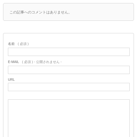
この記事へのコメントはありません。
名前
( 必須 )
E-MAIL
( 必須 ) - 公開されません -
URL