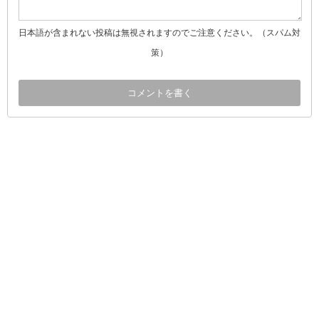
日本語が含まれない投稿は無視されますのでご注意ください。（スパム対
策）