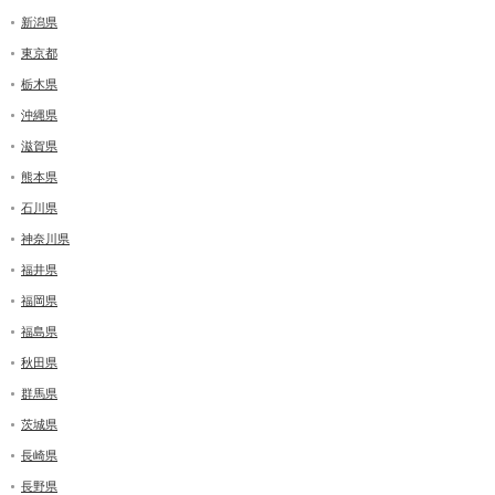
新潟県
東京都
栃木県
沖縄県
滋賀県
熊本県
石川県
神奈川県
福井県
福岡県
福島県
秋田県
群馬県
茨城県
長崎県
長野県