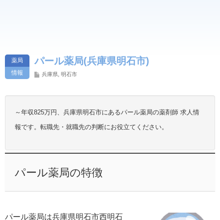
パール薬局(兵庫県明石市)
薬局
情報
兵庫県
,
明石市
～年収825万円、兵庫県明石市にあるパール薬局の薬剤師 求人情
報です。転職先・就職先の判断にお役立てください。
パール薬局の特徴
パール薬局は兵庫県明石市西明石