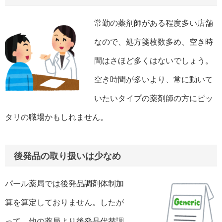
常勤の薬剤師がある程度多い店舗
なので、処方箋枚数多め、空き時
間はさほど多くはないでしょう。
空き時間が多いより、常に動いて
いたいタイプの薬剤師の方にピッ
タリの職場かもしれません。
後発品の取り扱いは少なめ
パール薬局では後発品調剤体制加
算を算定しておりません。したが
って、他の薬局より後発品代替調