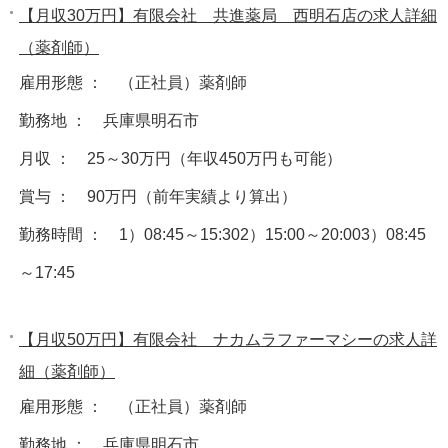
【月収30万円】有限会社 共進薬局 西明石店の求人詳細
（薬剤師）
雇用形態 ： （正社員）薬剤師
勤務地 ： 兵庫県明石市
月収 ： 25～30万円（年収450万円も可能）
賞与 ： 90万円（前年実績より算出）
勤務時間 ： 1）08:45～15:302）15:00～20:003）08:45
～17:45
【月収50万円】有限会社 ナカムラファーマシーの求人詳
細（薬剤師）
雇用形態 ： （正社員）薬剤師
勤務地 ： 兵庫県明石市