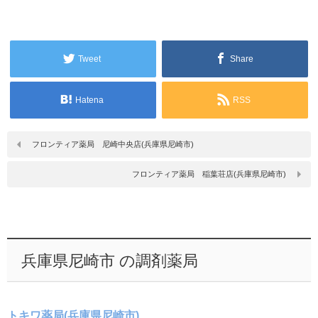
Tweet
Share
Hatena
RSS
フロンティア薬局 尼崎中央店(兵庫県尼崎市)
フロンティア薬局 稲葉荘店(兵庫県尼崎市)
兵庫県尼崎市 の調剤薬局
トキワ薬局(兵庫県尼崎市)