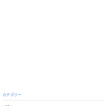
カテゴリー
コラム