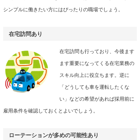
シンプルに働きたい方にはぴったりの職場でしょう。
在宅訪問あり
在宅訪問も行っており、今後ます
ます重要になってくる在宅業務の
スキル向上に役立ちます。逆に
「どうしても車を運転したくな
い」などの希望があれば採用前に
雇用条件を確認しておくとよいでしょう。
ローテーションが多めの可能性あり