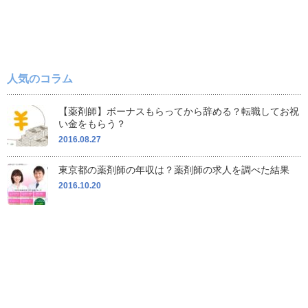
人気のコラム
【薬剤師】ボーナスもらってから辞める？転職してお祝
い金をもらう？
2016.08.27
東京都の薬剤師の年収は？薬剤師の求人を調べた結果
2016.10.20