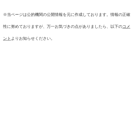
※当ページは公的機関の公開情報を元に作成しております。情報の正確
性に努めておりますが、万一お気づきの点がありましたら、以下の
コメ
ント
よりお知らせください。