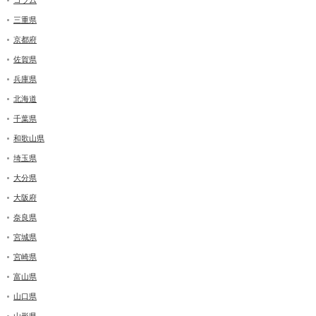
三重県
京都府
佐賀県
兵庫県
北海道
千葉県
和歌山県
埼玉県
大分県
大阪府
奈良県
宮城県
宮崎県
富山県
山口県
山形県