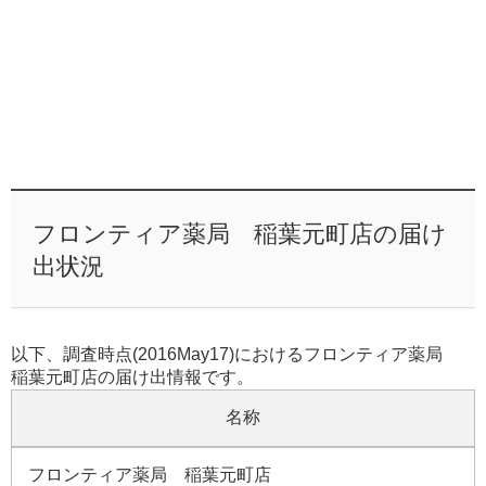
フロンティア薬局 稲葉元町店の届け
出状況
以下、調査時点(2016May17)におけるフロンティア薬局
稲葉元町店の届け出情報です。
名称
フロンティア薬局 稲葉元町店