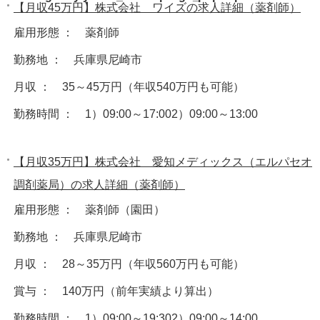
【月収45万円】株式会社 ワイズの求人詳細（薬剤師）
雇用形態 ： 薬剤師
勤務地 ： 兵庫県尼崎市
月収 ： 35～45万円（年収540万円も可能）
勤務時間 ： 1）09:00～17:002）09:00～13:00
【月収35万円】株式会社 愛知メディックス（エルパセオ
調剤薬局）の求人詳細（薬剤師）
雇用形態 ： 薬剤師（園田）
勤務地 ： 兵庫県尼崎市
月収 ： 28～35万円（年収560万円も可能）
賞与 ： 140万円（前年実績より算出）
勤務時間 ： 1）09:00～19:302）09:00～14:00