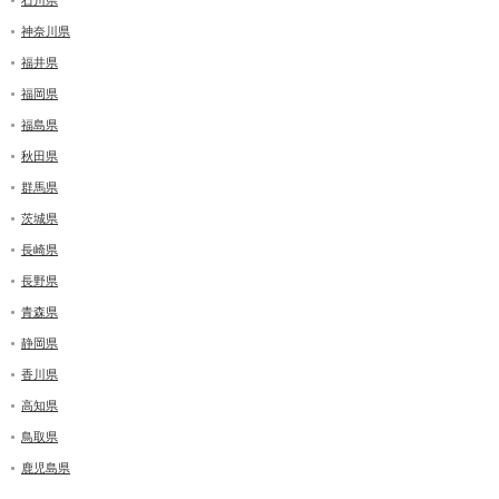
神奈川県
福井県
福岡県
福島県
秋田県
群馬県
茨城県
長崎県
長野県
青森県
静岡県
香川県
高知県
鳥取県
鹿児島県