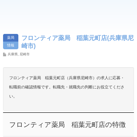
フロンティア薬局 稲葉元町店(兵庫県尼
薬局
崎市)
情報
兵庫県
,
尼崎市
フロンティア薬局 稲葉元町店（兵庫県尼崎市）の求人に応募・
転職前の確認情報です。転職先・就職先の判断にお役立てくださ
い。
フロンティア薬局 稲葉元町店の特徴