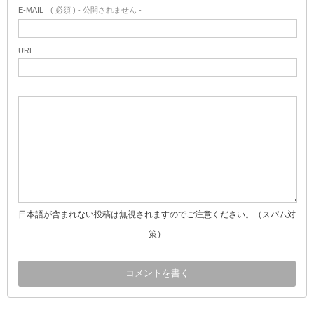
E-MAIL
( 必須 ) - 公開されません -
URL
日本語が含まれない投稿は無視されますのでご注意ください。（スパム対
策）