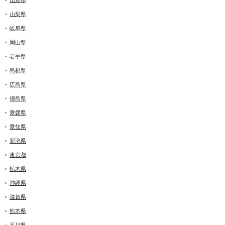
山梨県
岐阜県
岡山県
岩手県
島根県
広島県
徳島県
愛媛県
愛知県
新潟県
東京都
栃木県
沖縄県
滋賀県
熊本県
石川県