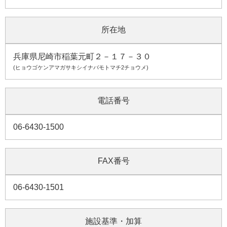
所在地
兵庫県尼崎市稲葉元町２－１７－３０
(ヒョウゴケンアマガサキシイナバモトマチ2チョウメ)
電話番号
06-6430-1500
FAX番号
06-6430-1501
施設基準・加算