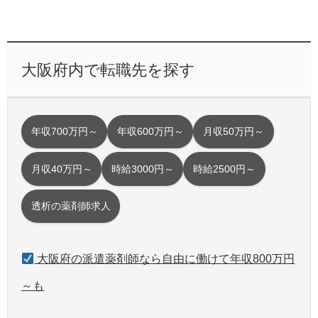
大阪府内で転職先を探す
年収700万円～
年収600万円～
月収50万円～
月収40万円～
時給3000円～
時給2500円～
透析の薬剤師求人
大阪府の派遣薬剤師なら自由に働けて年収800万円
～も