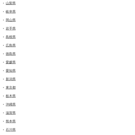
山梨県
岐阜県
岡山県
岩手県
島根県
広島県
徳島県
愛媛県
愛知県
新潟県
東京都
栃木県
沖縄県
滋賀県
熊本県
石川県