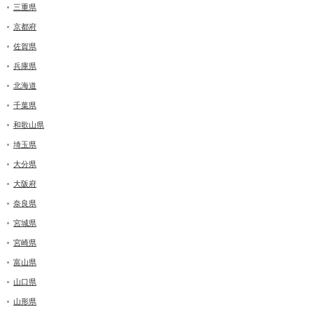
三重県
京都府
佐賀県
兵庫県
北海道
千葉県
和歌山県
埼玉県
大分県
大阪府
奈良県
宮城県
宮崎県
富山県
山口県
山形県