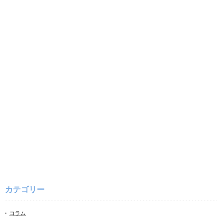
カテゴリー
コラム