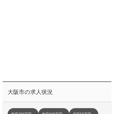
大阪市の求人状況