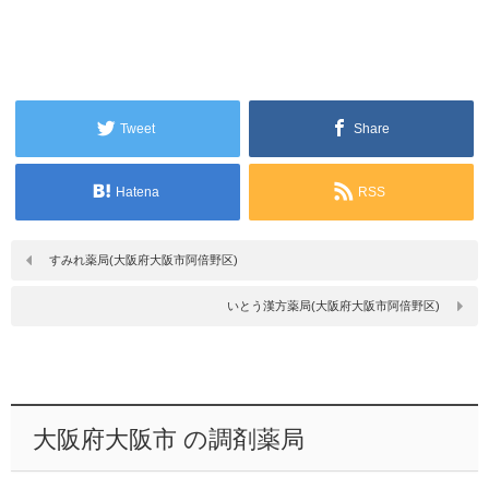
Tweet
Share
Hatena
RSS
すみれ薬局(大阪府大阪市阿倍野区)
いとう漢方薬局(大阪府大阪市阿倍野区)
大阪府大阪市 の調剤薬局