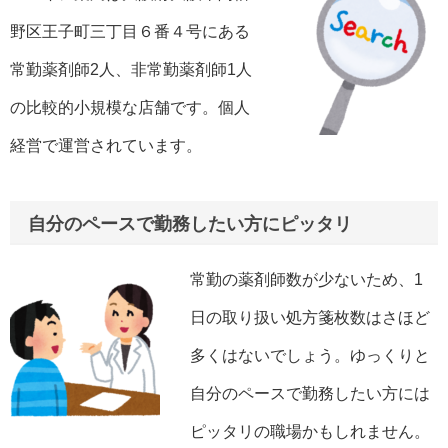
野区王子町三丁目６番４号にある
常勤薬剤師2人、非常勤薬剤師1人
の比較的小規模な店舗です。個人
経営で運営されています。
自分のペースで勤務したい方にピッタリ
常勤の薬剤師数が少ないため、1
日の取り扱い処方箋枚数はさほど
多くはないでしょう。ゆっくりと
自分のペースで勤務したい方には
ピッタリの職場かもしれません。