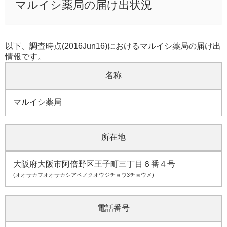
マルイシ薬局の届け出状況
以下、調査時点(2016Jun16)におけるマルイシ薬局の届け出
情報です。
名称
マルイシ薬局
所在地
大阪府大阪市阿倍野区王子町三丁目６番４号
(オオサカフオオサカシアベノクオウジチョウ3チョウメ)
電話番号