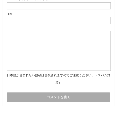
URL
日本語が含まれない投稿は無視されますのでご注意ください。（スパム対
策）