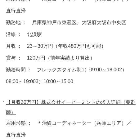
直行直帰
勤務地 ： 兵庫県神戸市東灘区、大阪府大阪市中央区
沿線 ： 北浜駅
月収 ： 23～30万円（年収480万円も可能）
賞与 ： 120万円（前年実績より算出）
勤務時間 ： フレックスタイム制1）09:00～18:002）
08:00～19:003）10:00～15:00
【月収30万円】株式会社イーピーミントの求人詳細（薬剤
師）
雇用形態 ： ＊治験コーディネーター（兵庫エリア）／
直行直帰