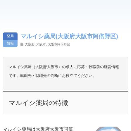
マルイシ薬局(大阪府大阪市阿倍野区)
薬局
情報
大阪府
,
大阪市
,
大阪市阿倍野区
マルイシ薬局（大阪府大阪市）の求人に応募・転職前の確認情報
です。転職先・就職先の判断にお役立てください。
マルイシ薬局の特徴
マルイシ薬局は大阪府大阪市阿倍