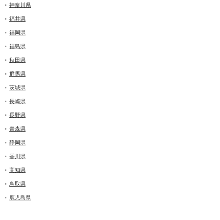
神奈川県
福井県
福岡県
福島県
秋田県
群馬県
茨城県
長崎県
長野県
青森県
静岡県
香川県
高知県
鳥取県
鹿児島県