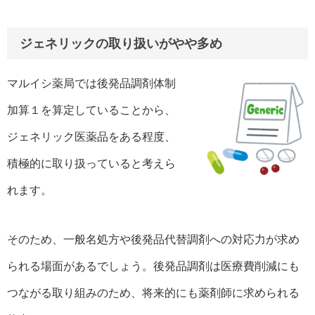
ジェネリックの取り扱いがやや多め
マルイシ薬局では後発品調剤体制
加算１を算定していることから、
ジェネリック医薬品をある程度、
積極的に取り扱っていると考えら
れます。
そのため、一般名処方や後発品代替調剤への対応力が求め
られる場面があるでしょう。後発品調剤は医療費削減にも
つながる取り組みのため、将来的にも薬剤師に求められる