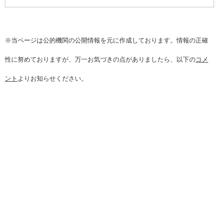
※当ページは公的機関の公開情報を元に作成しております。情報の正確
性に努めておりますが、万一お気づきの点がありましたら、以下の
コメ
ント
よりお知らせください。