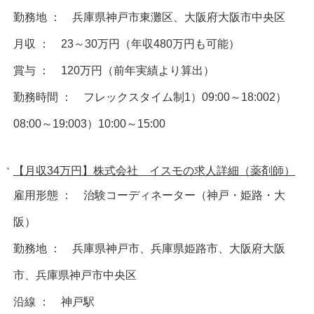
勤務地 ： 兵庫県神戸市東灘区、大阪府大阪市中央区
月収 ： 23～30万円（年収480万円も可能）
賞与 ： 120万円（前年実績より算出）
勤務時間 ： フレックスタイム制1）09:00～18:002）
08:00～19:003）10:00～15:00
【月収34万円】株式会社 イスモの求人詳細（薬剤師）
雇用形態 ： 治験コーディネーター（神戸・姫路・大
阪）
勤務地 ： 兵庫県神戸市、兵庫県姫路市、大阪府大阪
市、兵庫県神戸市中央区
沿線 ： 神戸駅