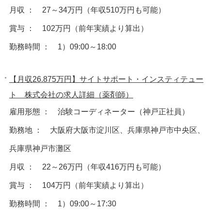
月収 ： 27～34万円（年収510万円も可能）
賞与 ： 102万円（前年実績より算出）
勤務時間 ： 1）09:00～18:00
【月収26.875万円】サイトサポート・インスティテュー
ト 株式会社の求人詳細（薬剤師）
雇用形態 ： 治験コーディネーター（神戸正社員）
勤務地 ： 大阪府大阪市淀川区、兵庫県神戸市中央区、
兵庫県神戸市灘区
月収 ： 22～26万円（年収416万円も可能）
賞与 ： 104万円（前年実績より算出）
勤務時間 ： 1）09:00～17:30