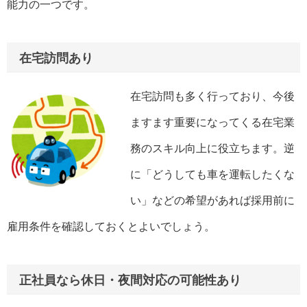
能力の一つです。
在宅訪問あり
在宅訪問も多く行っており、今後
ますます重要になってくる在宅業
務のスキル向上に役立ちます。逆
に「どうしても車を運転したくな
い」などの希望があれば採用前に
雇用条件を確認しておくとよいでしょう。
正社員なら休日・夜間対応の可能性あり