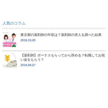
人気のコラム
東京都の薬剤師の年収は？薬剤師の求人を調べた結果
2016.10.20
【薬剤師】ボーナスもらってから辞める？転職してお祝
い金をもらう？
2016.08.27