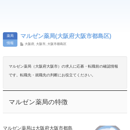
マルゼン薬局(大阪府大阪市都島区)
薬局
情報
大阪府
,
大阪市
,
大阪市都島区
マルゼン薬局（大阪府大阪市）の求人に応募・転職前の確認情報
です。転職先・就職先の判断にお役立てください。
マルゼン薬局の特徴
マルゼン薬局は大阪府大阪市都島