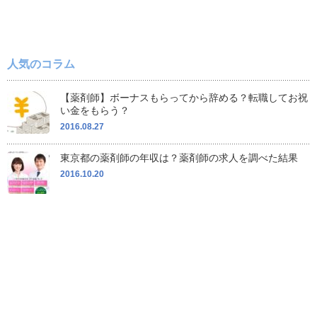
人気のコラム
【薬剤師】ボーナスもらってから辞める？転職してお祝
い金をもらう？
2016.08.27
東京都の薬剤師の年収は？薬剤師の求人を調べた結果
2016.10.20