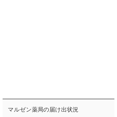
マルゼン薬局の届け出状況