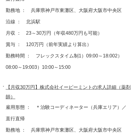
勤務地 ： 兵庫県神戸市東灘区、大阪府大阪市中央区
沿線 ： 北浜駅
月収 ： 23～30万円（年収480万円も可能）
賞与 ： 120万円（前年実績より算出）
勤務時間 ： フレックスタイム制1）09:00～18:002）
08:00～19:003）10:00～15:00
【月収30万円】株式会社イーピーミントの求人詳細（薬剤
師）
雇用形態 ： ＊治験コーディネーター（兵庫エリア）／
直行直帰
勤務地 ： 兵庫県神戸市東灘区、大阪府大阪市中央区