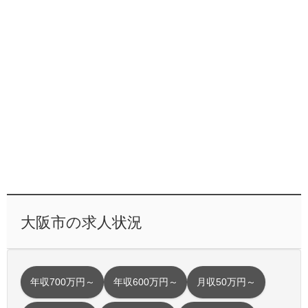
大阪市の求人状況
年収700万円～
年収600万円～
月収50万円～