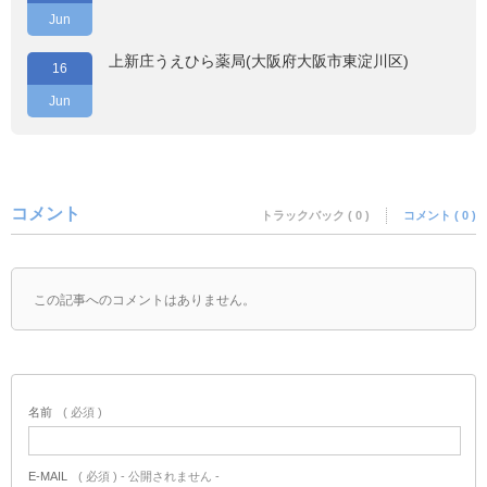
Jun
上新庄うえひら薬局(大阪府大阪市東淀川区)
16
Jun
コメント
トラックバック ( 0 )
コメント ( 0 )
この記事へのコメントはありません。
名前
( 必須 )
E-MAIL
( 必須 ) - 公開されません -