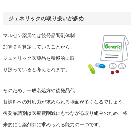
ジェネリックの取り扱いが多め
マルゼン薬局では後発品調剤体制
加算２を算定していることから、
ジェネリック医薬品を積極的に取
り扱っていると考えられます。
そのため、一般名処方や後発品代
替調剤への対応力が求められる場面が多くなるでしょう。
後発品調剤は医療費削減にもつながる取り組みのため、将
来的にも薬剤師に求められる能力の一つです。