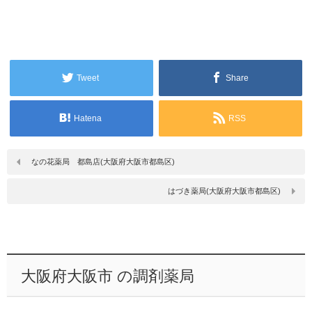
Tweet
Share
Hatena
RSS
なの花薬局 都島店(大阪府大阪市都島区)
はづき薬局(大阪府大阪市都島区)
大阪府大阪市 の調剤薬局