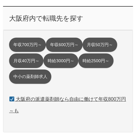
大阪府内で転職先を探す
年収700万円～
年収600万円～
月収50万円～
月収40万円～
時給3000円～
時給2500円～
中小の薬剤師求人
大阪府の派遣薬剤師なら自由に働けて年収800万円
～も