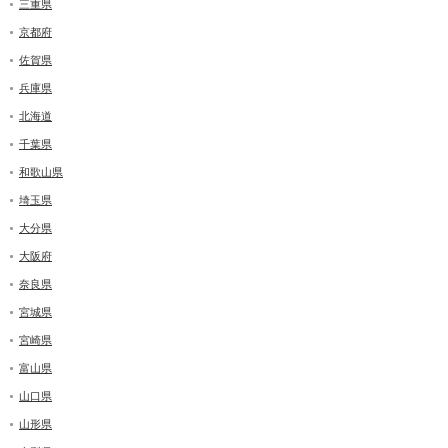
三重県
京都府
佐賀県
兵庫県
北海道
千葉県
和歌山県
埼玉県
大分県
大阪府
奈良県
宮城県
宮崎県
富山県
山口県
山形県