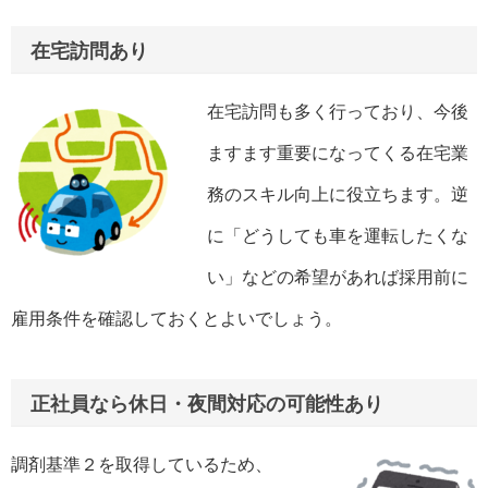
在宅訪問あり
在宅訪問も多く行っており、今後
ますます重要になってくる在宅業
務のスキル向上に役立ちます。逆
に「どうしても車を運転したくな
い」などの希望があれば採用前に
雇用条件を確認しておくとよいでしょう。
正社員なら休日・夜間対応の可能性あり
調剤基準２を取得しているため、