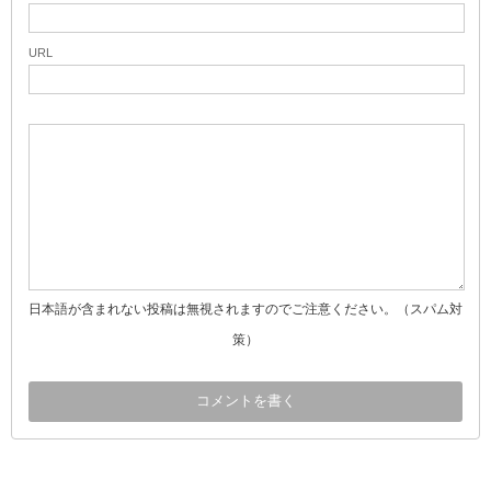
URL
日本語が含まれない投稿は無視されますのでご注意ください。（スパム対
策）