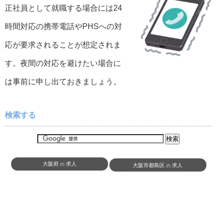
正社員として就職する場合には24
時間対応の携帯電話やPHSへの対
応が要求されることが想定されま
す。夜間の対応を避けたい場合に
は事前に申し出ておきましょう。
検索する
大阪府
求人
の
大阪市都島区
求人
の