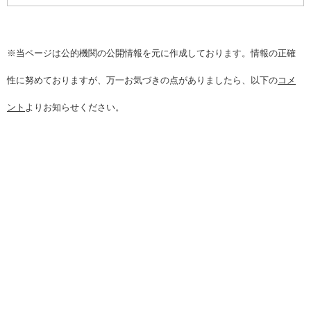
※当ページは公的機関の公開情報を元に作成しております。情報の正確
性に努めておりますが、万一お気づきの点がありましたら、以下の
コメ
ント
よりお知らせください。