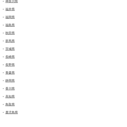
神奈川県
福井県
福岡県
福島県
秋田県
群馬県
茨城県
長崎県
長野県
青森県
静岡県
香川県
高知県
鳥取県
鹿児島県