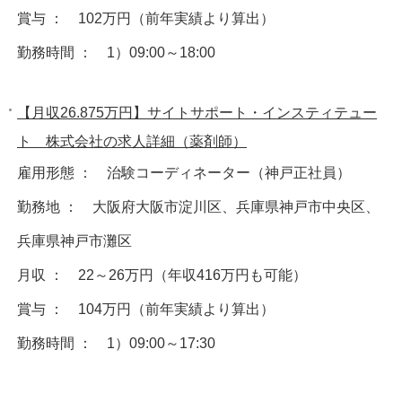
賞与 ： 102万円（前年実績より算出）
勤務時間 ： 1）09:00～18:00
【月収26.875万円】サイトサポート・インスティテュー
ト 株式会社の求人詳細（薬剤師）
雇用形態 ： 治験コーディネーター（神戸正社員）
勤務地 ： 大阪府大阪市淀川区、兵庫県神戸市中央区、
兵庫県神戸市灘区
月収 ： 22～26万円（年収416万円も可能）
賞与 ： 104万円（前年実績より算出）
勤務時間 ： 1）09:00～17:30