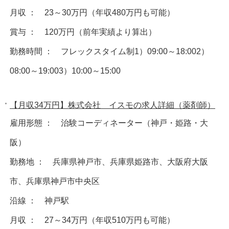
月収 ： 23～30万円（年収480万円も可能）
賞与 ： 120万円（前年実績より算出）
勤務時間 ： フレックスタイム制1）09:00～18:002）
08:00～19:003）10:00～15:00
【月収34万円】株式会社 イスモの求人詳細（薬剤師）
雇用形態 ： 治験コーディネーター（神戸・姫路・大
阪）
勤務地 ： 兵庫県神戸市、兵庫県姫路市、大阪府大阪
市、兵庫県神戸市中央区
沿線 ： 神戸駅
月収 ： 27～34万円（年収510万円も可能）