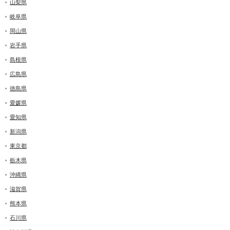
山梨県
岐阜県
岡山県
岩手県
島根県
広島県
徳島県
愛媛県
愛知県
新潟県
東京都
栃木県
沖縄県
滋賀県
熊本県
石川県