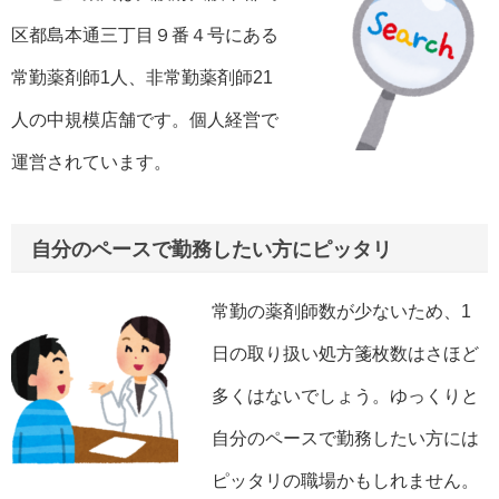
区都島本通三丁目９番４号にある
常勤薬剤師1人、非常勤薬剤師21
人の中規模店舗です。個人経営で
運営されています。
自分のペースで勤務したい方にピッタリ
常勤の薬剤師数が少ないため、1
日の取り扱い処方箋枚数はさほど
多くはないでしょう。ゆっくりと
自分のペースで勤務したい方には
ピッタリの職場かもしれません。