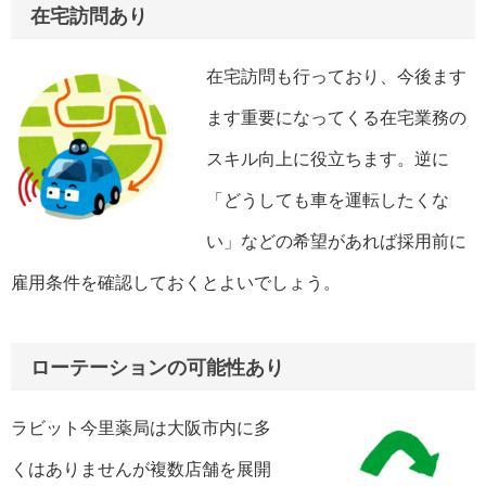
在宅訪問あり
在宅訪問も行っており、今後ます
ます重要になってくる在宅業務の
スキル向上に役立ちます。逆に
「どうしても車を運転したくな
い」などの希望があれば採用前に
雇用条件を確認しておくとよいでしょう。
ローテーションの可能性あり
ラビット今里薬局は大阪市内に多
くはありませんが複数店舗を展開