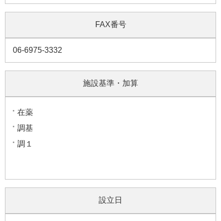
FAX番号
06-6975-3332
施設基準・加算
在薬
調基
調１
設立日