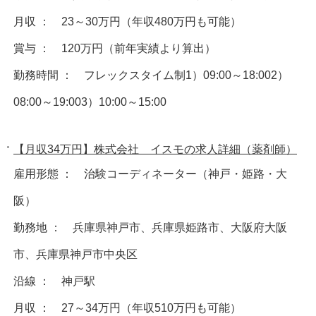
月収 ： 23～30万円（年収480万円も可能）
賞与 ： 120万円（前年実績より算出）
勤務時間 ： フレックスタイム制1）09:00～18:002）
08:00～19:003）10:00～15:00
【月収34万円】株式会社 イスモの求人詳細（薬剤師）
雇用形態 ： 治験コーディネーター（神戸・姫路・大
阪）
勤務地 ： 兵庫県神戸市、兵庫県姫路市、大阪府大阪
市、兵庫県神戸市中央区
沿線 ： 神戸駅
月収 ： 27～34万円（年収510万円も可能）