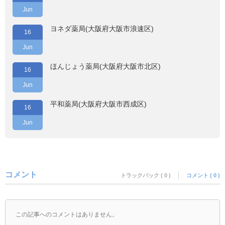
Jun
ヨネダ薬局(大阪府大阪市浪速区)
16
Jun
ほんじょう薬局(大阪府大阪市北区)
16
Jun
平和薬局(大阪府大阪市西成区)
16
Jun
コメント
トラックバック ( 0 )
コメント ( 0 )
この記事へのコメントはありません。