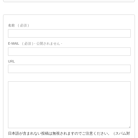
名前
( 必須 )
E-MAIL
( 必須 ) - 公開されません -
URL
日本語が含まれない投稿は無視されますのでご注意ください。（スパム対