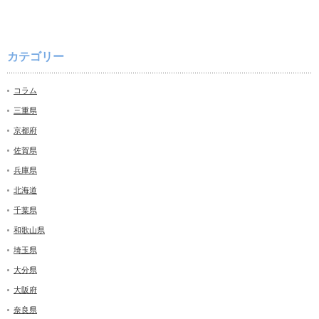
カテゴリー
コラム
三重県
京都府
佐賀県
兵庫県
北海道
千葉県
和歌山県
埼玉県
大分県
大阪府
奈良県