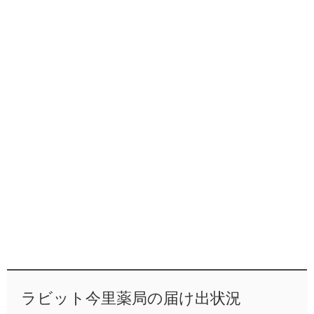
ラビット今里薬局の届け出状況