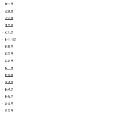
栃木県
沖縄県
滋賀県
熊本県
石川県
神奈川県
福井県
福岡県
福島県
秋田県
群馬県
茨城県
長崎県
長野県
青森県
静岡県