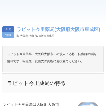
ラビット今里薬局(大阪府大阪市東成区)
薬局
情報
大阪府
,
大阪市
,
大阪市東成区
ラビット今里薬局（大阪府大阪市）の求人に応募・転職前の確認
情報です。転職先・就職先の判断にお役立てください。
ラビット今里薬局の特徴
ラビット今里薬局は大阪府大阪市