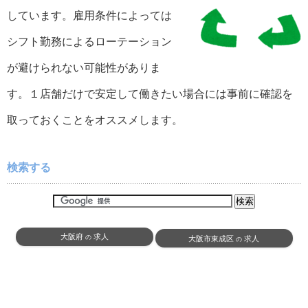
しています。雇用条件によっては
シフト勤務によるローテーション
が避けられない可能性がありま
す。１店舗だけで安定して働きたい場合には事前に確認を
取っておくことをオススメします。
検索する
大阪府
求人
の
大阪市東成区
求人
の