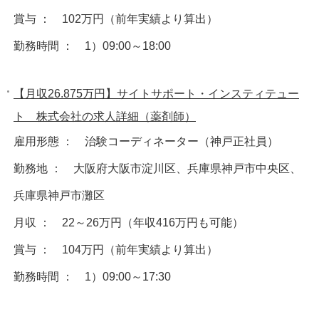
賞与 ： 102万円（前年実績より算出）
勤務時間 ： 1）09:00～18:00
【月収26.875万円】サイトサポート・インスティテュー
ト 株式会社の求人詳細（薬剤師）
雇用形態 ： 治験コーディネーター（神戸正社員）
勤務地 ： 大阪府大阪市淀川区、兵庫県神戸市中央区、
兵庫県神戸市灘区
月収 ： 22～26万円（年収416万円も可能）
賞与 ： 104万円（前年実績より算出）
勤務時間 ： 1）09:00～17:30