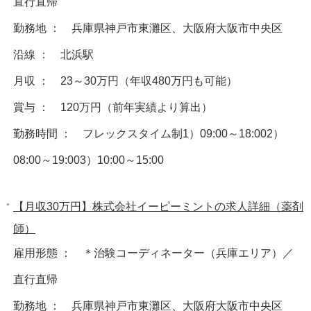
直行直帰
勤務地 ： 兵庫県神戸市東灘区、大阪府大阪市中央区
沿線 ： 北浜駅
月収 ： 23～30万円（年収480万円も可能）
賞与 ： 120万円（前年実績より算出）
勤務時間 ： フレックスタイム制1）09:00～18:002）
08:00～19:003）10:00～15:00
【月収30万円】株式会社イーピーミントの求人詳細（薬剤
師）
雇用形態 ： ＊治験コーディネーター（兵庫エリア）／
直行直帰
勤務地 ： 兵庫県神戸市東灘区、大阪府大阪市中央区