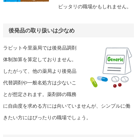
ピッタリの職場かもしれません。
後発品の取り扱いは少なめ
ラビット今里薬局では後発品調剤
体制加算を算定しておりません。
したがって、他の薬局より後発品
代替調剤や一般名処方は少ないこ
とが想定されます。薬剤師の職務
に自由度を求める方には向いていませんが、シンプルに働
きたい方にはぴったりの職場でしょう。