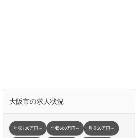
大阪市の求人状況
年収700万円～
年収600万円～
月収50万円～