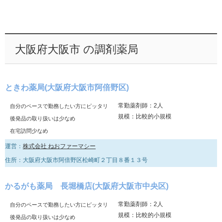
大阪府大阪市 の調剤薬局
ときわ薬局(大阪府大阪市阿倍野区)
常勤薬剤師：2人
自分のペースで勤務したい方にピッタリ
規模：比較的小規模
後発品の取り扱いは少なめ
在宅訪問少なめ
運営：
株式会社 ねおファーマシー
住所：大阪府大阪市阿倍野区松崎町２丁目８番１３号
かるがも薬局 長堀橋店(大阪府大阪市中央区)
常勤薬剤師：2人
自分のペースで勤務したい方にピッタリ
規模：比較的小規模
後発品の取り扱いは少なめ