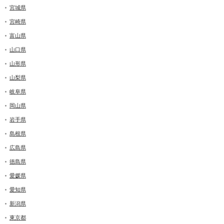
宮城県
宮崎県
富山県
山口県
山形県
山梨県
岐阜県
岡山県
岩手県
島根県
広島県
徳島県
愛媛県
愛知県
新潟県
東京都