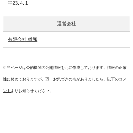
平23. 4. 1
運営会社
有限会社 雄和
※当ページは公的機関の公開情報を元に作成しております。情報の正確
性に努めておりますが、万一お気づきの点がありましたら、以下の
コメ
ント
よりお知らせください。