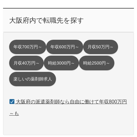
大阪府内で転職先を探す
年収700万円～
年収600万円～
月収50万円～
月収40万円～
時給3000円～
時給2500円～
楽しいの薬剤師求人
大阪府の派遣薬剤師なら自由に働けて年収800万円
～も