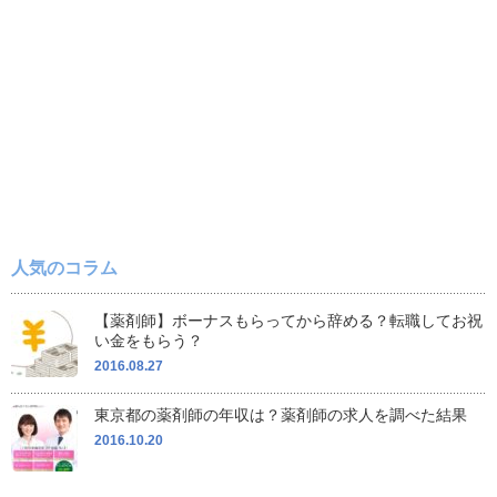
人気のコラム
【薬剤師】ボーナスもらってから辞める？転職してお祝
い金をもらう？
2016.08.27
東京都の薬剤師の年収は？薬剤師の求人を調べた結果
2016.10.20