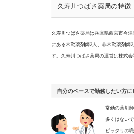
久寿川つばさ薬局の特徴
久寿川つばさ薬局は兵庫県西宮市今津
にある常勤薬剤師2人、非常勤薬剤師
す。久寿川つばさ薬局の運営は
株式会
自分のペースで勤務したい方に
常勤の薬剤師
多くはないで
ピッタリの職