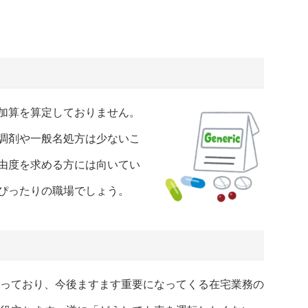
加算を算定しておりません。
調剤や一般名処方は少ないこ
由度を求める方には向いてい
ぴったりの職場でしょう。
っており、今後ますます重要になってくる在宅業務の