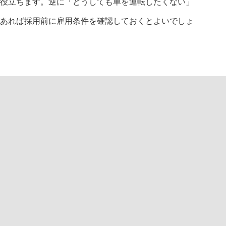
役立ちます。逆に「どうしても車を運転したくない」
あれば採用前に雇用条件を確認しておくとよいでしょ