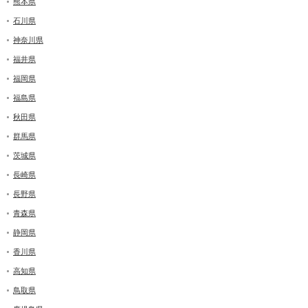
熊本県
石川県
神奈川県
福井県
福岡県
福島県
秋田県
群馬県
茨城県
長崎県
長野県
青森県
静岡県
香川県
高知県
鳥取県