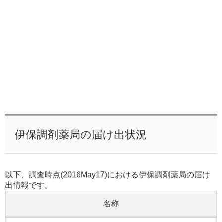
伊保調剤薬局の届け出状況
以下、調査時点(2016May17)における伊保調剤薬局の届け
出情報です。
名称