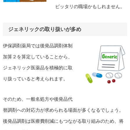
ピッタリの職場かもしれません。
ジェネリックの取り扱いが多め
伊保調剤薬局では後発品調剤体制
加算２を算定していることから、
ジェネリック医薬品を積極的に取
り扱っていると考えられます。
そのため、一般名処方や後発品代
替調剤への対応力が求められる場面が多くなるでしょう。
後発品調剤は医療費削減にもつながる取り組みのため、将