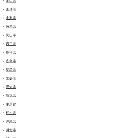
山口県
山形県
山梨県
岐阜県
岡山県
岩手県
島根県
広島県
徳島県
愛媛県
愛知県
新潟県
東京都
栃木県
沖縄県
滋賀県