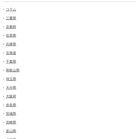
コラム
三重県
京都府
佐賀県
兵庫県
北海道
千葉県
和歌山県
埼玉県
大分県
大阪府
奈良県
宮城県
宮崎県
富山県