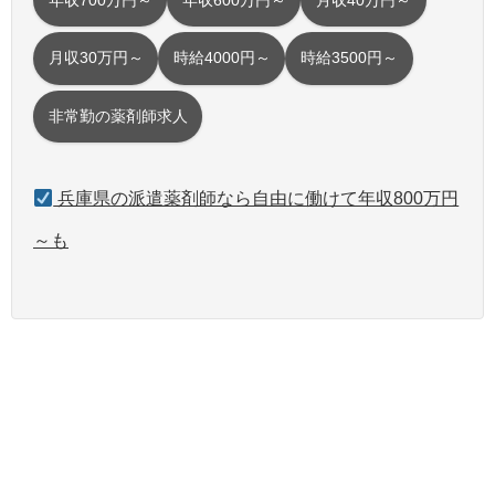
年収700万円～
年収600万円～
月収40万円～
月収30万円～
時給4000円～
時給3500円～
非常勤の薬剤師求人
兵庫県の派遣薬剤師なら自由に働けて年収800万円
～も