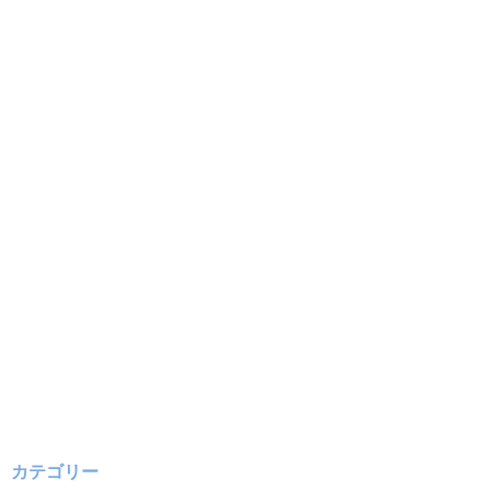
カテゴリー