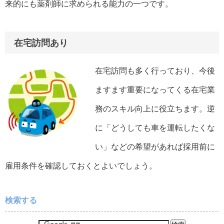
来的にも薬剤師に求められる能力の一つです。
在宅訪問あり
在宅訪問も多く行っており、今後
ますます重要になってくる在宅業
務のスキル向上に役立ちます。逆
に「どうしても車を運転したくな
い」などの希望があれば採用前に
雇用条件を確認しておくとよいでしょう。
検索する