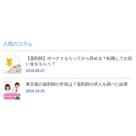
人気のコラム
【薬剤師】ボーナスもらってから辞める？転職してお祝
い金をもらう？
2016.08.27
東京都の薬剤師の年収は？薬剤師の求人を調べた結果
2016.10.20