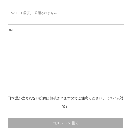
E-MAIL
( 必須 ) - 公開されません -
URL
日本語が含まれない投稿は無視されますのでご注意ください。（スパム対
策）