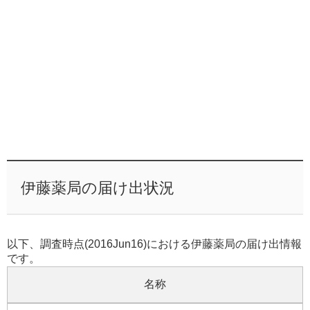
伊藤薬局の届け出状況
以下、調査時点(2016Jun16)における伊藤薬局の届け出情報
です。
名称