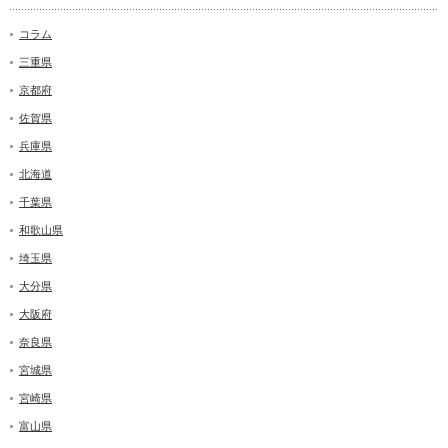
コラム
三重県
京都府
佐賀県
兵庫県
北海道
千葉県
和歌山県
埼玉県
大分県
大阪府
奈良県
宮城県
宮崎県
富山県