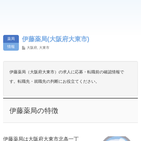
伊藤薬局(大阪府大東市)
薬局
情報
大阪府
,
大東市
伊藤薬局（大阪府大東市）の求人に応募・転職前の確認情報で
す。転職先・就職先の判断にお役立てください。
伊藤薬局の特徴
伊藤薬局は大阪府大東市北条一丁