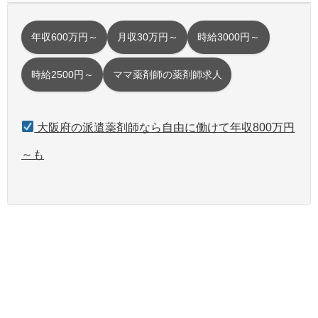
年収600万円～
月収30万円～
時給3000円～
時給2500円～
ママ薬剤師の薬剤師求人
大阪府の派遣薬剤師なら自由に働けて年収800万円
～も