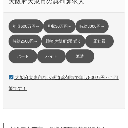
大阪府大東市の薬剤師求人
年収600万円～
月収30万円～
時給3000円～
時給2500円～
野崎(大阪府)駅 近く
正社員
パート
バイト
派遣
大阪府大東市なら派遣薬剤師で年収800万円～も可
能です！