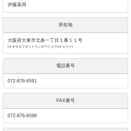
伊藤薬局
所在地
大阪府大東市北条一丁目１番１１号
(オオサカフダイトウシホウジョウ1チョウメ)
電話番号
072-876-6591
FAX番号
072-876-6598