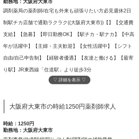
勤務地：大阪府大東市
調剤薬局の薬剤師/在宅も外来も頑張りたい方必見週休2日
制駅チカ店舗で通勤ラクラク((大阪府大東市))【】【交通費
支給】【急募】【即日勤務OK】【駅チカ・駅ナカ】【中高
年が活躍中】【主婦・主夫歓迎】【女性活躍中】【シフト
自由/自己申告制】【経験者優遇】【友達と働ける】【最寄
り駅】JR東西線「住道駅」より徒歩3分
▽ 詳細を表示 ▽
大阪府大東市の時給1250円薬剤師求人
時給：1250円
勤務地：大阪府大東市