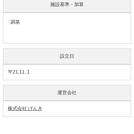
施設基準・加算
調基
設立日
平21.11. 1
運営会社
株式会社 げんき