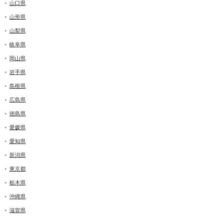
山口県
山形県
山梨県
岐阜県
岡山県
岩手県
島根県
広島県
徳島県
愛媛県
愛知県
新潟県
東京都
栃木県
沖縄県
滋賀県