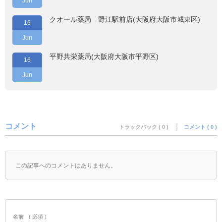
Jun
クオール薬局 野江駅前店(大阪府大阪市城東区)
16
Jun
平野共栄薬局(大阪府大阪市平野区)
16
Jun
コメント
トラックバック ( 0 )
コメント ( 0 )
この記事へのコメントはありません。
名前
( 必須 )