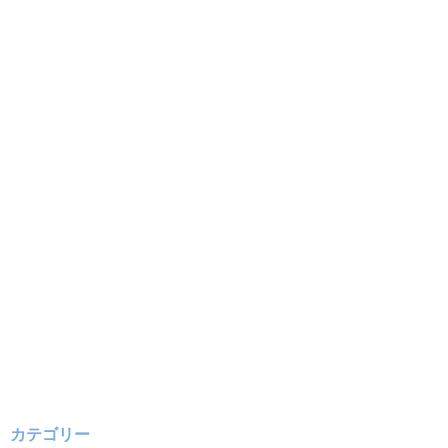
カテゴリー