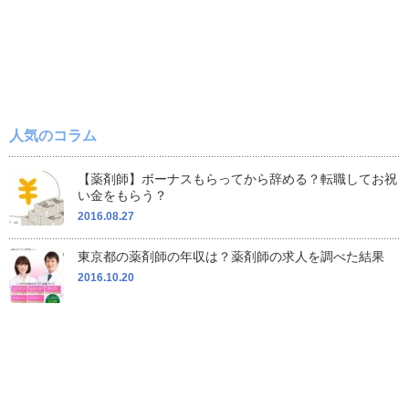
人気のコラム
【薬剤師】ボーナスもらってから辞める？転職してお祝
い金をもらう？
2016.08.27
東京都の薬剤師の年収は？薬剤師の求人を調べた結果
2016.10.20