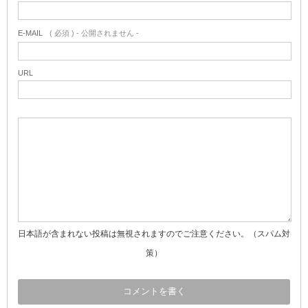
E-MAIL
( 必須 ) - 公開されません -
URL
日本語が含まれない投稿は無視されますのでご注意ください。（スパム対
策）