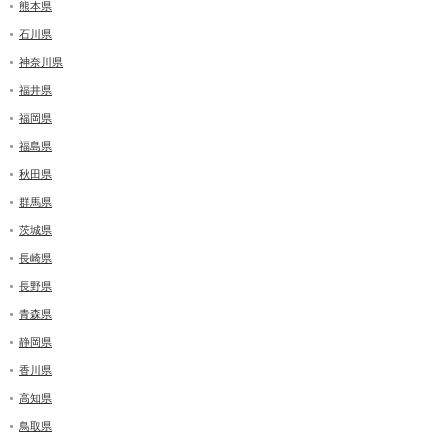
熊本県
石川県
神奈川県
福井県
福岡県
福島県
秋田県
群馬県
茨城県
長崎県
長野県
青森県
静岡県
香川県
高知県
鳥取県