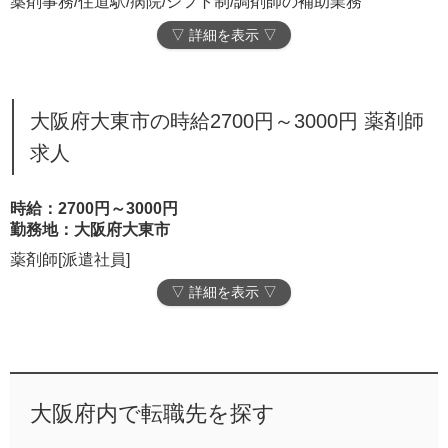
薬剤事務/住道駅/病院/シフト制/調剤師の補助業務
▽ 詳細を表示 ▽
大阪府大東市の時給2700円～3000円 薬剤師
求人
時給：2700円～3000円
勤務地：大阪府大東市
薬剤師[派遣社員]
▽ 詳細を表示 ▽
大阪府内で転職先を探す