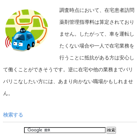
調査時点において、在宅患者訪問
薬剤管理指導料は算定されており
ません。したがって、車を運転し
たくない場合や一人で在宅業務を
行うことに抵抗がある方は安心し
て働くことができそうです。逆に在宅や他の業務までバリ
バリこなしたい方には、あまり向かない職場かもしれませ
ん。
検索する