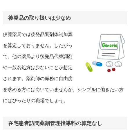
後発品の取り扱いは少なめ
伊藤薬局では後発品調剤体制加算
を算定しておりません。したがっ
て、他の薬局より後発品代替調剤
や一般名処方は少ないことが想定
されます。薬剤師の職務に自由度
を求める方には向いていませんが、シンプルに働きたい方
にはぴったりの職場でしょう。
在宅患者訪問薬剤管理指導料の算定なし