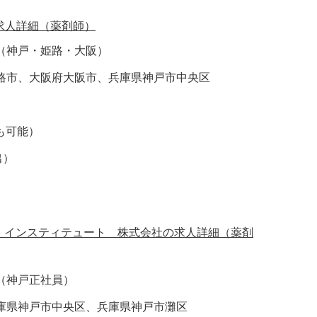
求人詳細（薬剤師）
（神戸・姫路・大阪）
路市、大阪府大阪市、兵庫県神戸市中央区
円も可能）
出）
ート・インスティテュート 株式会社の求人詳細（薬剤
（神戸正社員）
庫県神戸市中央区、兵庫県神戸市灘区