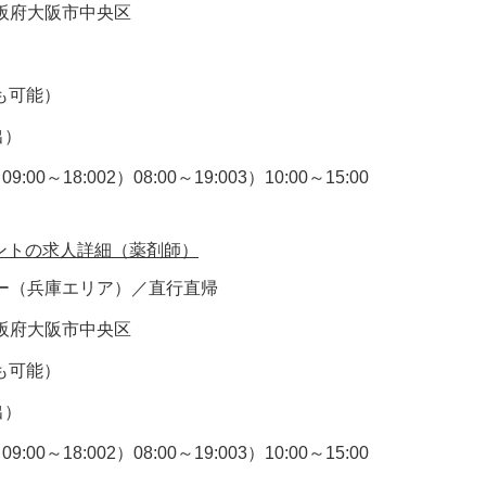
阪府大阪市中央区
円も可能）
出）
18:002）08:00～19:003）10:00～15:00
ントの求人詳細（薬剤師）
ー（兵庫エリア）／直行直帰
阪府大阪市中央区
円も可能）
出）
18:002）08:00～19:003）10:00～15:00