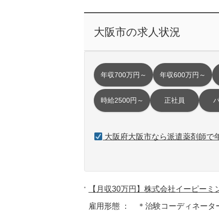
大阪市の求人状況
年収700万円～
年収600万円～
時給2500円～
正社員
大阪府大阪市なら派遣薬剤師で年
【月収30万円】株式会社イーピーミ
雇用形態 ： ＊治験コーディネータ