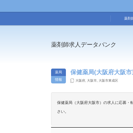
薬剤
薬剤師求人データバンク
保健薬局(大阪府大阪市
薬局
情報
大阪府
,
大阪市
,
大阪市東成区
保健薬局（大阪府大阪市）の求人に応募・
さい。