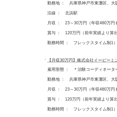
勤務地 ： 兵庫県神戸市東灘区、大
沿線 ： 北浜駅
月収 ： 23～30万円（年収480万
賞与 ： 120万円（前年実績より算
勤務時間 ： フレックスタイム制1）09:00～
【月収30万円】株式会社イーピーミ
雇用形態 ： ＊治験コーディネータ
勤務地 ： 兵庫県神戸市東灘区、大
月収 ： 23～30万円（年収480万
賞与 ： 120万円（前年実績より算
勤務時間 ： フレックスタイム制1）09:00～