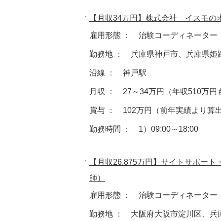
【月収34万円】株式会社 イスモの
雇用形態 ： 治験コーディネーター
勤務地 ： 兵庫県神戸市、兵庫県姫
沿線 ： 神戸駅
月収 ： 27～34万円（年収510万
賞与 ： 102万円（前年実績より算
勤務時間 ： 1）09:00～18:00
【月収26.875万円】サイトサポ
師）
雇用形態 ： 治験コーディネーター
勤務地 ： 大阪府大阪市淀川区、兵