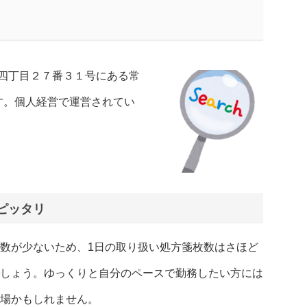
四丁目２７番３１号にある常
す。個人経営で運営されてい
ピッタリ
数が少ないため、1日の取り扱い処方箋枚数はさほど
しょう。ゆっくりと自分のペースで勤務したい方には
場かもしれません。