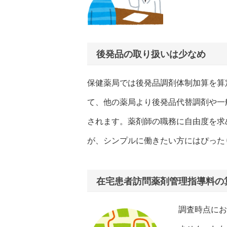
後発品の取り扱いは少なめ
保健薬局では後発品調剤体制加算を算
て、他の薬局より後発品代替調剤や一
されます。薬剤師の職務に自由度を求
が、シンプルに働きたい方にはぴった
在宅患者訪問薬剤管理指導料の
調査時点にお