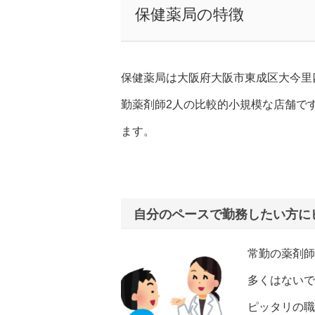
保健薬局の特徴
保健薬局は大阪府大阪市東成区大今里
勤薬剤師2人の比較的小規模な店舗で
ます。
自分のペースで勤務したい方に
常勤の薬剤師
多くはないで
ピッタリの職