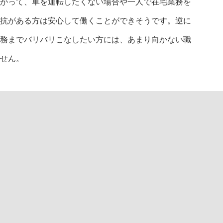
がって、車を運転したくない場合や一人で在宅業務を
抗がある方は安心して働くことができそうです。逆に
務までバリバリこなしたい方には、あまり向かない職
せん。