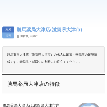
勝馬薬局大津店(滋賀県大津市)
薬局
情報
滋賀県
,
大津市
勝馬薬局大津店（滋賀県大津市）の求人に応募・転職前の確認情
報です。転職先・就職先の判断にお役立てください。
勝馬薬局大津店の特徴
勝馬薬局大津店は滋賀県大津市唐