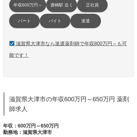
年収600万円～
唐崎駅 近く
正社員
パート
バイト
派遣
滋賀県大津市なら派遣薬剤師で年収800万円～も可
能です！
滋賀県大津市の年収600万円～650万円 薬剤
師求人
年収：600万円～650万円
勤務地：滋賀県大津市