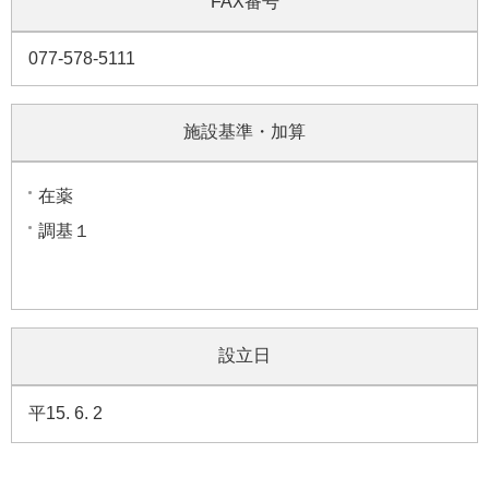
FAX番号
077-578-5111
施設基準・加算
在薬
調基１
設立日
平15. 6. 2