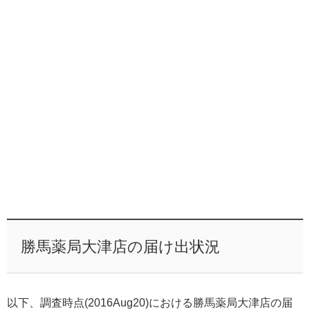
勝馬薬局大津店の届け出状況
以下、調査時点(2016Aug20)における勝馬薬局大津店の届