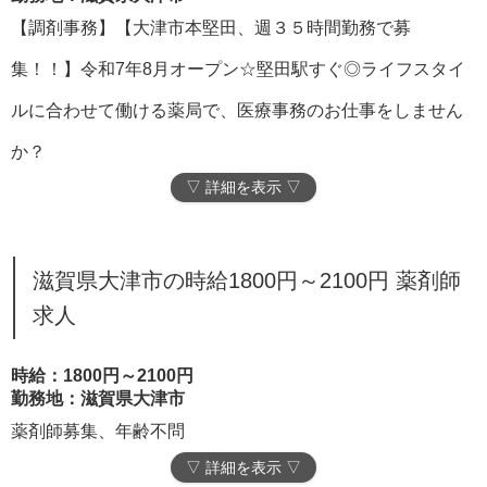
【調剤事務】【大津市本堅田、週３５時間勤務で募
集！！】令和7年8月オープン☆堅田駅すぐ◎ライフスタイ
ルに合わせて働ける薬局で、医療事務のお仕事をしません
か？
▽ 詳細を表示 ▽
滋賀県大津市の時給1800円～2100円 薬剤師
求人
時給：1800円～2100円
勤務地：滋賀県大津市
薬剤師募集、年齢不問
▽ 詳細を表示 ▽