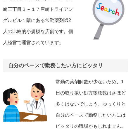
崎三丁目３－１７唐崎トライアン
グルビル１階にある常勤薬剤師2
人の比較的小規模な店舗です。個
人経営で運営されています。
自分のペースで勤務したい方にピッタリ
常勤の薬剤師数が少ないため、1
日の取り扱い処方箋枚数はさほど
多くはないでしょう。ゆっくりと
自分のペースで勤務したい方には
ピッタリの職場かもしれません。