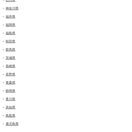
神奈川県
福井県
福岡県
福島県
秋田県
群馬県
茨城県
長崎県
長野県
青森県
静岡県
香川県
高知県
鳥取県
鹿児島県