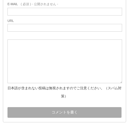
E-MAIL
( 必須 ) - 公開されません -
URL
日本語が含まれない投稿は無視されますのでご注意ください。（スパム対
策）