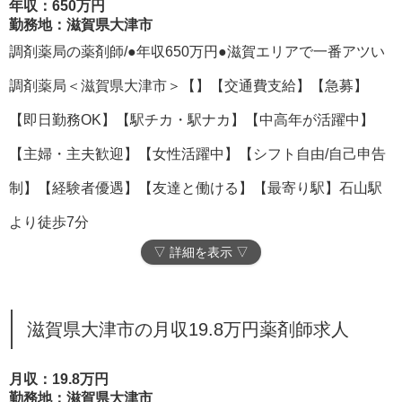
年収：650万円
勤務地：滋賀県大津市
調剤薬局の薬剤師/●年収650万円●滋賀エリアで一番アツい
調剤薬局＜滋賀県大津市＞【】【交通費支給】【急募】
【即日勤務OK】【駅チカ・駅ナカ】【中高年が活躍中】
【主婦・主夫歓迎】【女性活躍中】【シフト自由/自己申告
制】【経験者優遇】【友達と働ける】【最寄り駅】石山駅
より徒歩7分
▽ 詳細を表示 ▽
滋賀県大津市の月収19.8万円薬剤師求人
月収：19.8万円
勤務地：滋賀県大津市