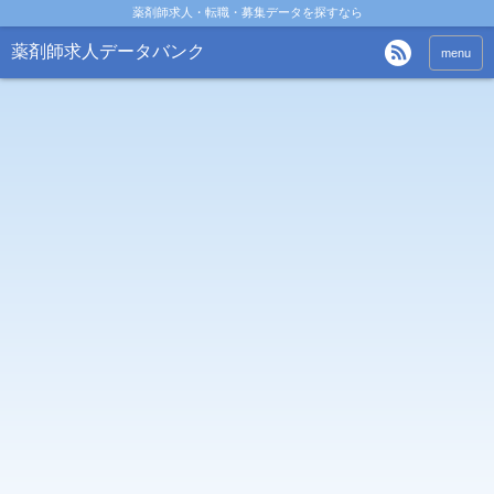
薬剤師求人・転職・募集データを探すなら
薬剤師求人データバンク
menu