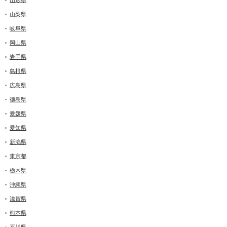
山梨県
岐阜県
岡山県
岩手県
島根県
広島県
徳島県
愛媛県
愛知県
新潟県
東京都
栃木県
沖縄県
滋賀県
熊本県
石川県