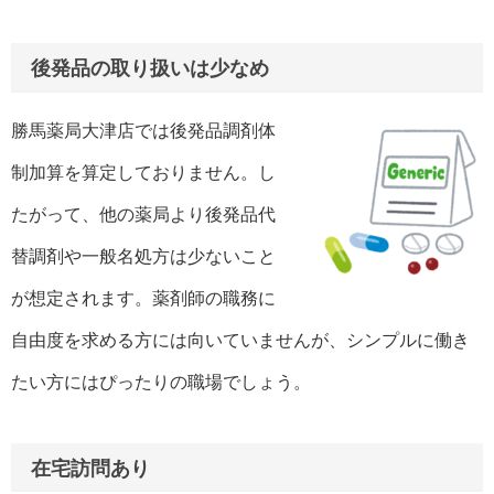
後発品の取り扱いは少なめ
勝馬薬局大津店では後発品調剤体
制加算を算定しておりません。し
たがって、他の薬局より後発品代
替調剤や一般名処方は少ないこと
が想定されます。薬剤師の職務に
自由度を求める方には向いていませんが、シンプルに働き
たい方にはぴったりの職場でしょう。
在宅訪問あり