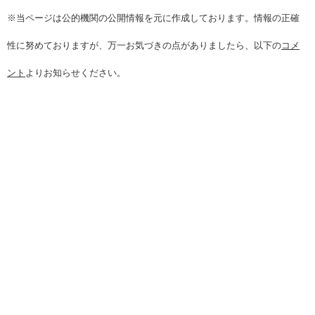
※当ページは公的機関の公開情報を元に作成しております。情報の正確
性に努めておりますが、万一お気づきの点がありましたら、以下の
コメ
ント
よりお知らせください。