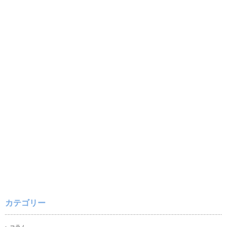
カテゴリー
コラム