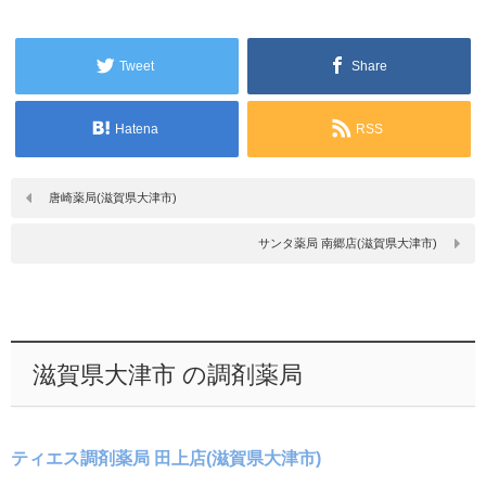
Tweet
Share
Hatena
RSS
唐崎薬局(滋賀県大津市)
サンタ薬局 南郷店(滋賀県大津市)
滋賀県大津市 の調剤薬局
ティエス調剤薬局 田上店(滋賀県大津市)