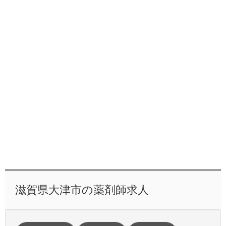
滋賀県大津市の薬剤師求人