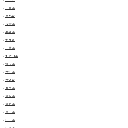
三重県
京都府
佐賀県
兵庫県
北海道
千葉県
和歌山県
埼玉県
大分県
大阪府
奈良県
宮城県
宮崎県
富山県
山口県
山形県