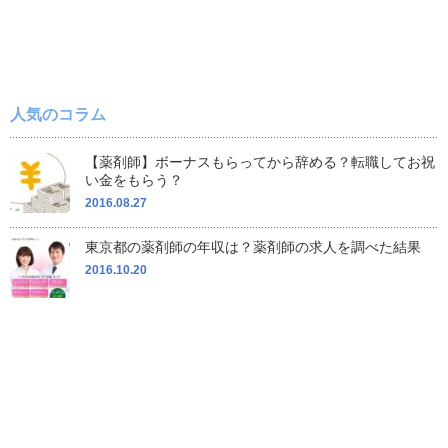
人気のコラム
【薬剤師】ボーナスもらってから辞める？転職してお祝
い金をもらう？
2016.08.27
東京都の薬剤師の年収は？薬剤師の求人を調べた結果
2016.10.20