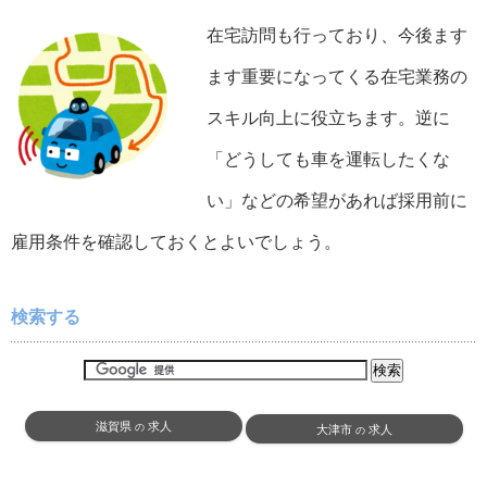
在宅訪問も行っており、今後ます
ます重要になってくる在宅業務の
スキル向上に役立ちます。逆に
「どうしても車を運転したくな
い」などの希望があれば採用前に
雇用条件を確認しておくとよいでしょう。
検索する
滋賀県
求人
の
大津市
求人
の