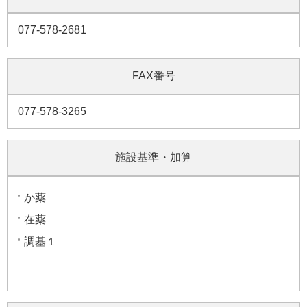
077-578-2681
FAX番号
077-578-3265
施設基準・加算
か薬
在薬
調基１