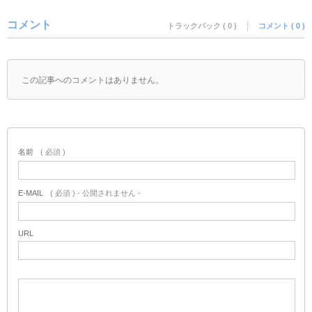
コメント
トラックバック ( 0 )
コメント ( 0 )
この記事へのコメントはありません。
名前
( 必須 )
E-MAIL
( 必須 ) - 公開されません -
URL