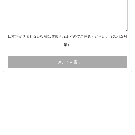
日本語が含まれない投稿は無視されますのでご注意ください。（スパム対
策）