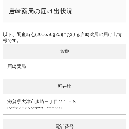
唐崎薬局の届け出状況
以下、調査時点(2016Aug20)における唐崎薬局の届け出情
報です。
名称
唐崎薬局
所在地
滋賀県大津市唐崎三丁目２１－８
(シガケンオオツシカラサキ3チョウメ)
電話番号