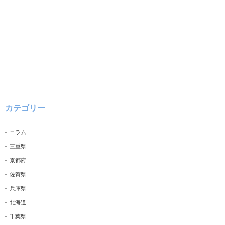
カテゴリー
コラム
三重県
京都府
佐賀県
兵庫県
北海道
千葉県