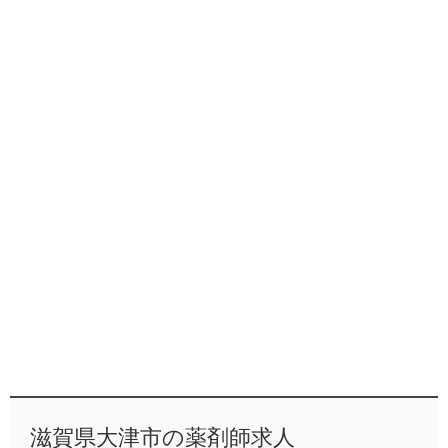
滋賀県大津市の薬剤師求人