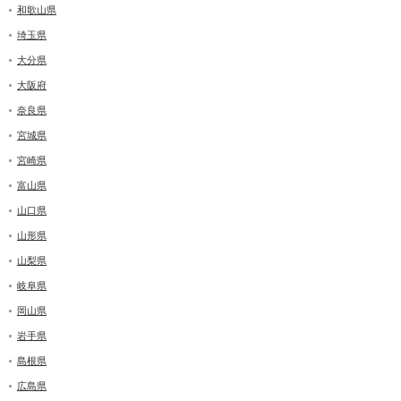
和歌山県
埼玉県
大分県
大阪府
奈良県
宮城県
宮崎県
富山県
山口県
山形県
山梨県
岐阜県
岡山県
岩手県
島根県
広島県