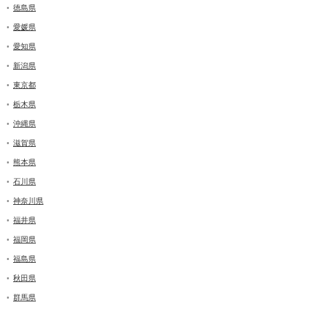
徳島県
愛媛県
愛知県
新潟県
東京都
栃木県
沖縄県
滋賀県
熊本県
石川県
神奈川県
福井県
福岡県
福島県
秋田県
群馬県