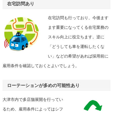
在宅訪問あり
在宅訪問も行っており、今後ます
ます重要になってくる在宅業務の
スキル向上に役立ちます。逆に
「どうしても車を運転したくな
い」などの希望があれば採用前に
雇用条件を確認しておくとよいでしょう。
ローテーションが多めの可能性あり
大津市内で多店舗展開を行ってい
るため、雇用条件によってはシフ