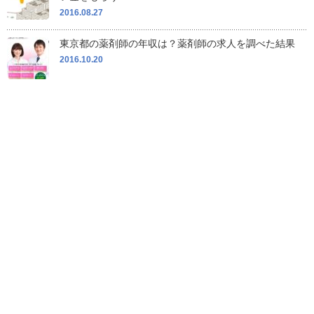
2016.08.27
東京都の薬剤師の年収は？薬剤師の求人を調べた結果
2016.10.20