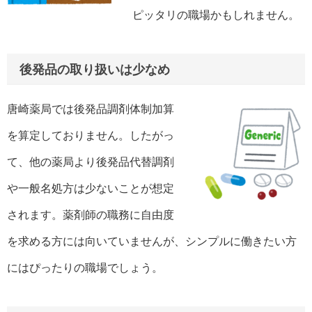
ピッタリの職場かもしれません。
後発品の取り扱いは少なめ
唐崎薬局では後発品調剤体制加算
を算定しておりません。したがっ
て、他の薬局より後発品代替調剤
や一般名処方は少ないことが想定
されます。薬剤師の職務に自由度
を求める方には向いていませんが、シンプルに働きたい方
にはぴったりの職場でしょう。