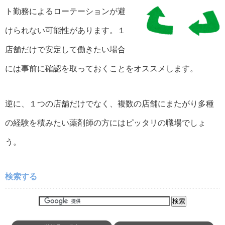
ト勤務によるローテーションが避
けられない可能性があります。１
店舗だけで安定して働きたい場合
には事前に確認を取っておくことをオススメします。
逆に、１つの店舗だけでなく、複数の店舗にまたがり多種
の経験を積みたい薬剤師の方にはピッタリの職場でしょ
う。
検索する