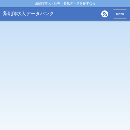
薬剤師求人・転職・募集データを探すなら
薬剤師求人データバンク
menu