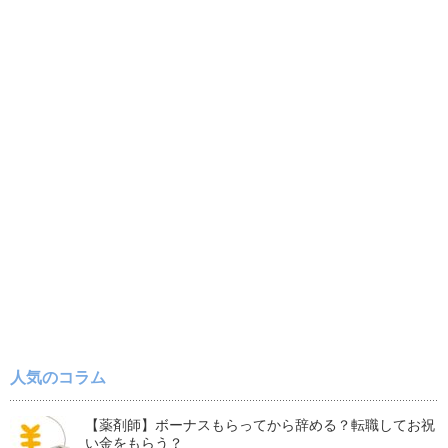
人気のコラム
【薬剤師】ボーナスもらってから辞める？転職してお祝
い金をもらう？