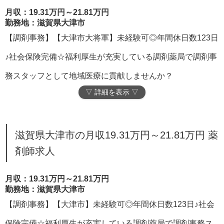
月収：19.31万円～21.81万円
勤務地：滋賀県大津市
【調剤事務】【大津市大将軍】未経験可◎年間休日数123日
♪社会保険完備☆福利厚生が充実している調剤薬局で調剤事
務スタッフとして地域医療に貢献しませんか？
▽ 詳細を表示 ▽
滋賀県大津市の月収19.31万円～21.81万円 薬
剤師求人
月収：19.31万円～21.81万円
勤務地：滋賀県大津市
【調剤事務】【大津市】未経験可◎年間休日数123日♪社会
保険完備☆福利厚生が充実している調剤薬局で調剤事務ス