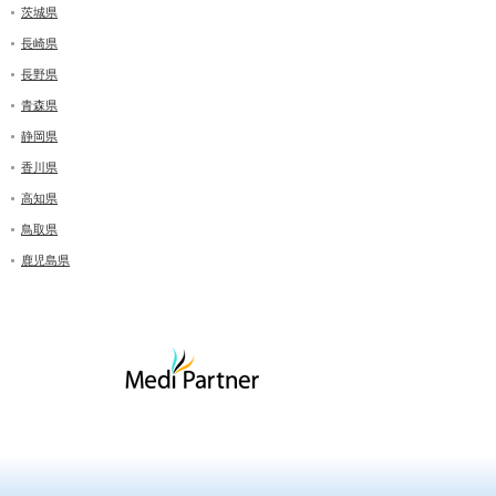
茨城県
長崎県
長野県
青森県
静岡県
香川県
高知県
鳥取県
鹿児島県