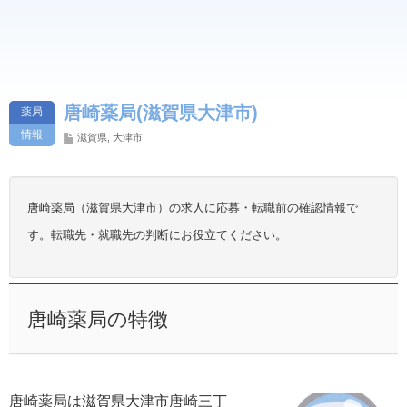
唐崎薬局(滋賀県大津市)
薬局
情報
滋賀県
,
大津市
唐崎薬局（滋賀県大津市）の求人に応募・転職前の確認情報で
す。転職先・就職先の判断にお役立てください。
唐崎薬局の特徴
唐崎薬局は滋賀県大津市唐崎三丁