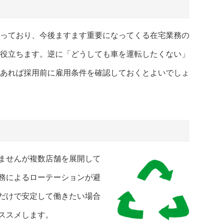
っており、今後ますます重要になってくる在宅業務の
役立ちます。逆に「どうしても車を運転したくない」
あれば採用前に雇用条件を確認しておくとよいでしょ
ませんが複数店舗を展開して
務によるローテーションが避
だけで安定して働きたい場合
ススメします。