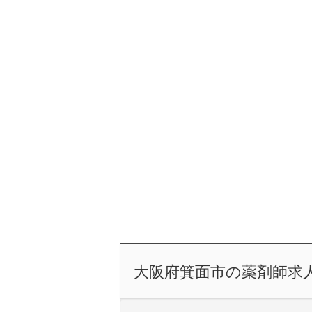
大阪府箕面市の薬剤師求