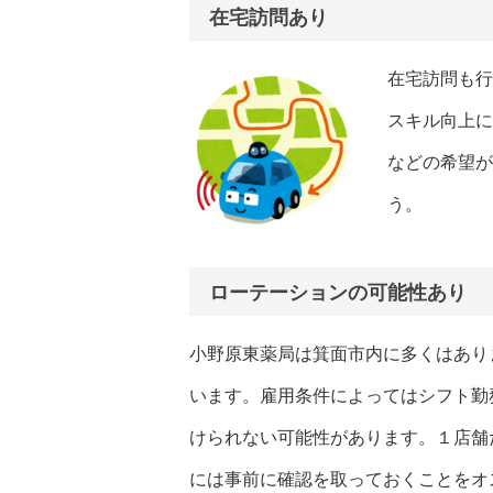
在宅訪問あり
在宅訪問も行
スキル向上に
などの希望が
う。
ローテーションの可能性あり
小野原東薬局は箕面市内に多くはあり
います。雇用条件によってはシフト勤
けられない可能性があります。１店舗
には事前に確認を取っておくことをオ