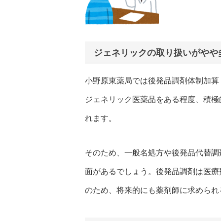
ジェネリックの取り扱いがやや
小野原東薬局では後発品調剤体制加算
ジェネリック医薬品をある程度、積極
れます。
そのため、一般名処方や後発品代替調
面があるでしょう。後発品調剤は医療
のため、将来的にも薬剤師に求められ