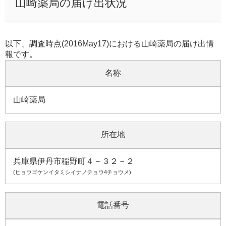
山崎薬局の届け出状況
以下、調査時点(2016May17)における山崎薬局の届け出情
報です。
名称
山崎薬局
所在地
兵庫県伊丹市稲野町４－３２－２
(ヒョウゴケンイタミシイナノチョウ4チョウメ)
電話番号