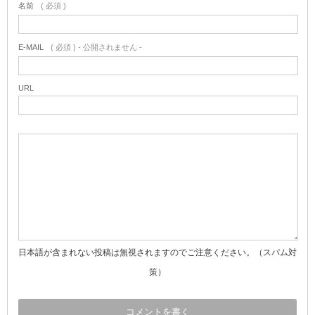
名前
( 必須 )
E-MAIL
( 必須 ) - 公開されません -
URL
日本語が含まれない投稿は無視されますのでご注意ください。（スパム対
策）