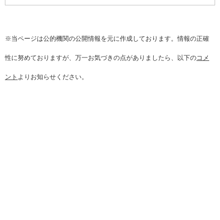
※当ページは公的機関の公開情報を元に作成しております。情報の正確
性に努めておりますが、万一お気づきの点がありましたら、以下の
コメ
ント
よりお知らせください。