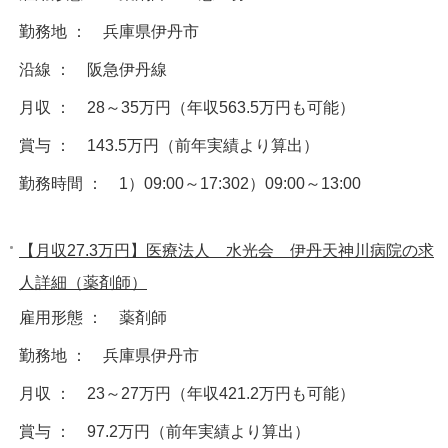
勤務地 ： 兵庫県伊丹市
沿線 ： 阪急伊丹線
月収 ： 28～35万円（年収563.5万円も可能）
賞与 ： 143.5万円（前年実績より算出）
勤務時間 ： 1）09:00～17:302）09:00～13:00
【月収27.3万円】医療法人 水光会 伊丹天神川病院の求
人詳細（薬剤師）
雇用形態 ： 薬剤師
勤務地 ： 兵庫県伊丹市
月収 ： 23～27万円（年収421.2万円も可能）
賞与 ： 97.2万円（前年実績より算出）