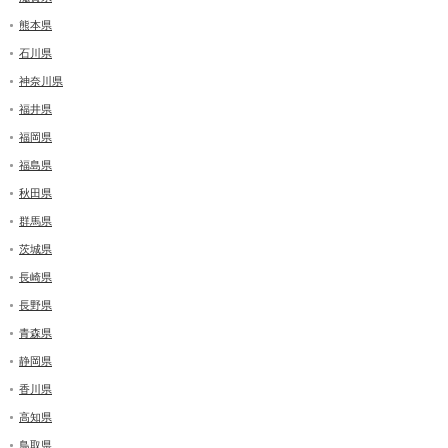
熊本県
石川県
神奈川県
福井県
福岡県
福島県
秋田県
群馬県
茨城県
長崎県
長野県
青森県
静岡県
香川県
高知県
鳥取県