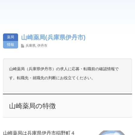
山崎薬局(兵庫県伊丹市)
薬局
情報
兵庫県
,
伊丹市
山崎薬局（兵庫県伊丹市）の求人に応募・転職前の確認情報で
す。転職先・就職先の判断にお役立てください。
山崎薬局の特徴
山崎薬局は兵庫県伊丹市稲野町４