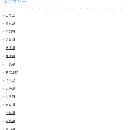
カテゴリー
コラム
三重県
京都府
佐賀県
兵庫県
北海道
千葉県
和歌山県
埼玉県
大分県
大阪府
奈良県
宮城県
宮崎県
富山県