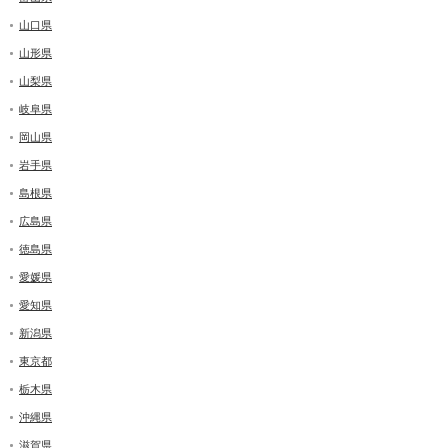
山口県
山形県
山梨県
岐阜県
岡山県
岩手県
島根県
広島県
徳島県
愛媛県
愛知県
新潟県
東京都
栃木県
沖縄県
滋賀県