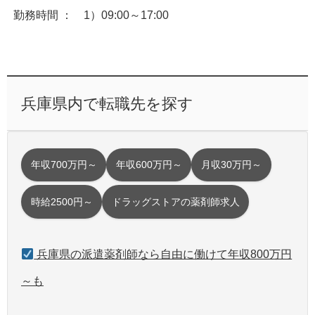
勤務時間 ： 1）09:00～17:00
兵庫県内で転職先を探す
年収700万円～
年収600万円～
月収30万円～
時給2500円～
ドラッグストアの薬剤師求人
兵庫県の派遣薬剤師なら自由に働けて年収800万円
～も