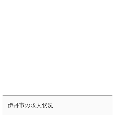
伊丹市の求人状況