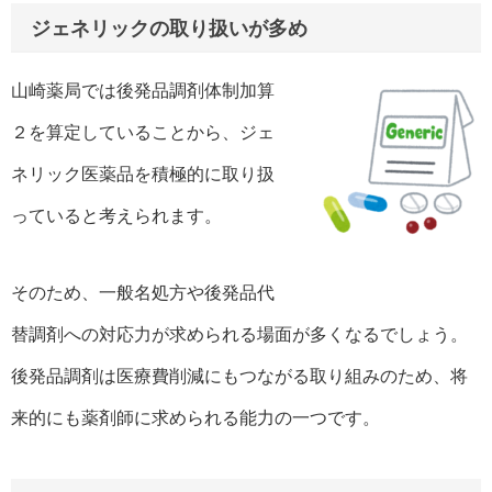
ジェネリックの取り扱いが多め
山崎薬局では後発品調剤体制加算
２を算定していることから、ジェ
ネリック医薬品を積極的に取り扱
っていると考えられます。
そのため、一般名処方や後発品代
替調剤への対応力が求められる場面が多くなるでしょう。
後発品調剤は医療費削減にもつながる取り組みのため、将
来的にも薬剤師に求められる能力の一つです。