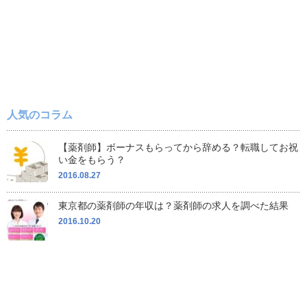
人気のコラム
【薬剤師】ボーナスもらってから辞める？転職してお祝
い金をもらう？
2016.08.27
東京都の薬剤師の年収は？薬剤師の求人を調べた結果
2016.10.20