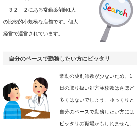
－３２－２にある常勤薬剤師1人
の比較的小規模な店舗です。個人
経営で運営されています。
自分のペースで勤務したい方にピッタリ
常勤の薬剤師数が少ないため、1
日の取り扱い処方箋枚数はさほど
多くはないでしょう。ゆっくりと
自分のペースで勤務したい方には
ピッタリの職場かもしれません。