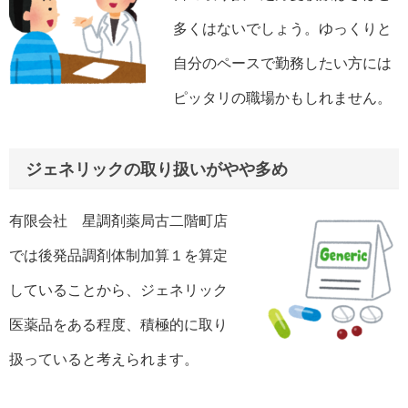
多くはないでしょう。ゆっくりと
自分のペースで勤務したい方には
ピッタリの職場かもしれません。
ジェネリックの取り扱いがやや多め
有限会社 星調剤薬局古二階町店
では後発品調剤体制加算１を算定
していることから、ジェネリック
医薬品をある程度、積極的に取り
扱っていると考えられます。