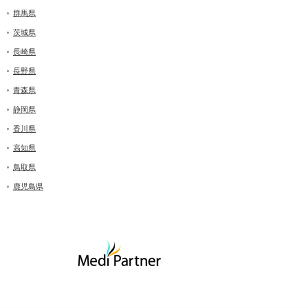
群馬県
茨城県
長崎県
長野県
青森県
静岡県
香川県
高知県
鳥取県
鹿児島県