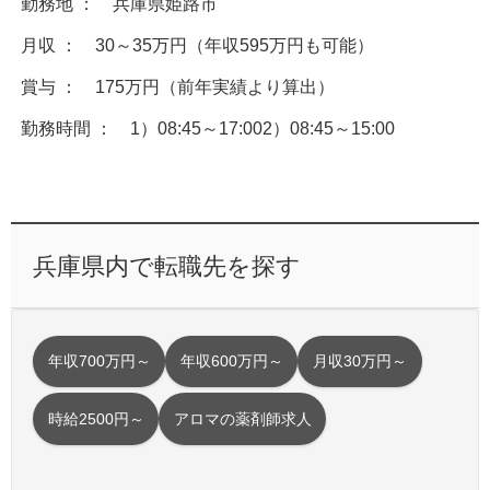
勤務地 ： 兵庫県姫路市
月収 ： 30～35万円（年収595万円も可能）
賞与 ： 175万円（前年実績より算出）
勤務時間 ： 1）08:45～17:002）08:45～15:00
兵庫県内で転職先を探す
年収700万円～
年収600万円～
月収30万円～
時給2500円～
アロマの薬剤師求人