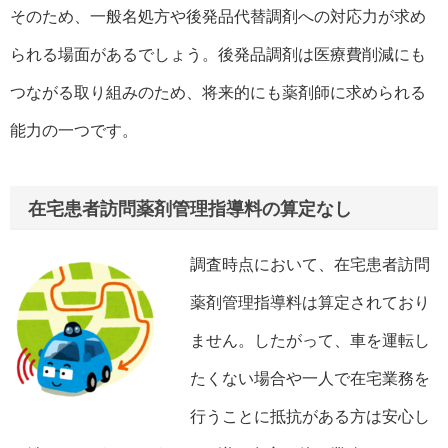
そのため、一般名処方や後発品代替調剤への対応力が求め
られる場面があるでしょう。後発品調剤は医療費削減にも
つながる取り組みのため、将来的にも薬剤師に求められる
能力の一つです。
在宅患者訪問薬剤管理指導料の算定なし
調査時点において、在宅患者訪問
薬剤管理指導料は算定されており
ません。したがって、車を運転し
たくない場合や一人で在宅業務を
行うことに抵抗がある方は安心し