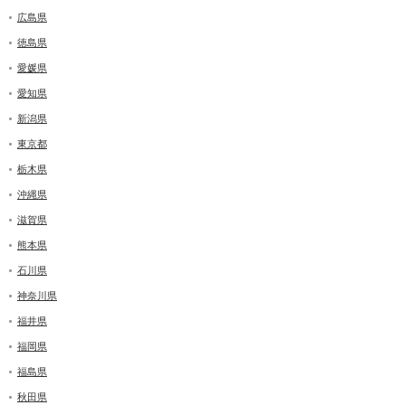
広島県
徳島県
愛媛県
愛知県
新潟県
東京都
栃木県
沖縄県
滋賀県
熊本県
石川県
神奈川県
福井県
福岡県
福島県
秋田県