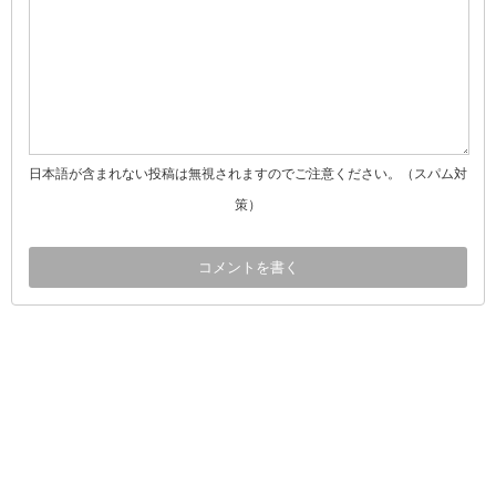
日本語が含まれない投稿は無視されますのでご注意ください。（スパム対
策）