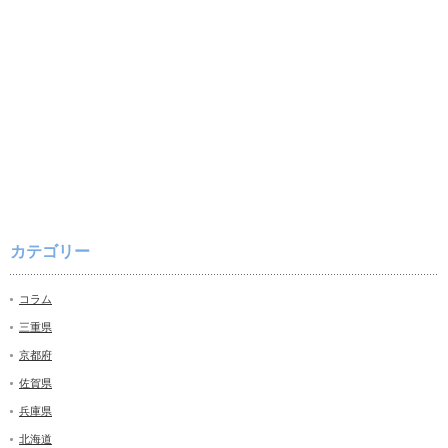
カテゴリー
コラム
三重県
京都府
佐賀県
兵庫県
北海道