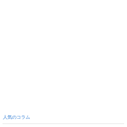
人気のコラム