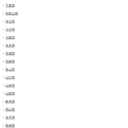
千葉県
和歌山県
埼玉県
大分県
大阪府
奈良県
宮城県
宮崎県
富山県
山口県
山形県
山梨県
岐阜県
岡山県
岩手県
島根県