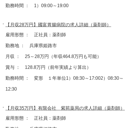
勤務時間 ： 1）09:00～19:00
【月収28万円】國富胃腸病院の求人詳細（薬剤師）
雇用形態 ： 正社員：薬剤師
勤務地 ： 兵庫県姫路市
月収 ： 25～28万円（年収464.8万円も可能）
賞与 ： 128.8万円（前年実績より算出）
勤務時間 ： 変形 １年単位1）08:30～17:002）08:30～
12:30
【月収35万円】有限会社 紫苑薬局の求人詳細（薬剤師）
雇用形態 ： 正社員：薬剤師