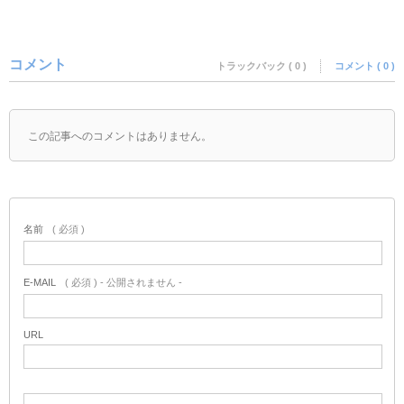
コメント
トラックバック ( 0 )
コメント ( 0 )
この記事へのコメントはありません。
名前
( 必須 )
E-MAIL
( 必須 ) - 公開されません -
URL