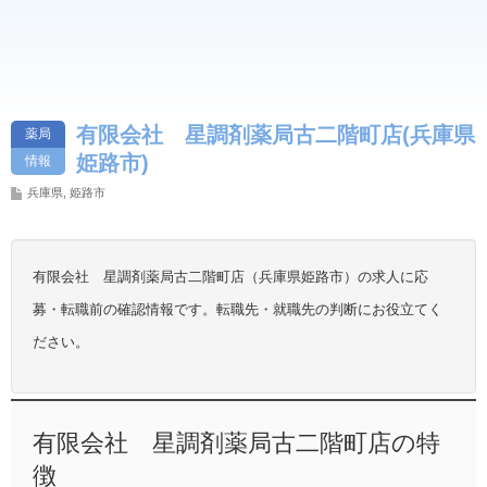
有限会社 星調剤薬局古二階町店(兵庫県
薬局
姫路市)
情報
兵庫県
,
姫路市
有限会社 星調剤薬局古二階町店（兵庫県姫路市）の求人に応
募・転職前の確認情報です。転職先・就職先の判断にお役立てく
ださい。
有限会社 星調剤薬局古二階町店の特
徴