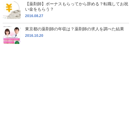
【薬剤師】ボーナスもらってから辞める？転職してお祝
い金をもらう？
2016.08.27
東京都の薬剤師の年収は？薬剤師の求人を調べた結果
2016.10.20