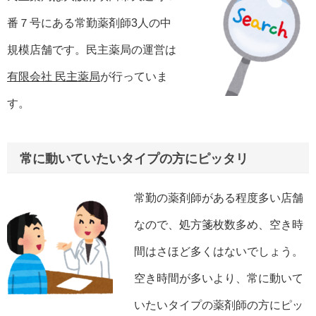
番７号にある常勤薬剤師3人の中
規模店舗です。民主薬局の運営は
有限会社 民主薬局
が行っていま
す。
常に動いていたいタイプの方にピッタリ
常勤の薬剤師がある程度多い店舗
なので、処方箋枚数多め、空き時
間はさほど多くはないでしょう。
空き時間が多いより、常に動いて
いたいタイプの薬剤師の方にピッ