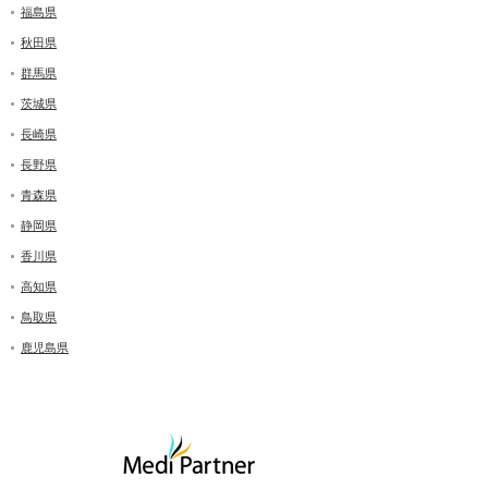
福島県
秋田県
群馬県
茨城県
長崎県
長野県
青森県
静岡県
香川県
高知県
鳥取県
鹿児島県