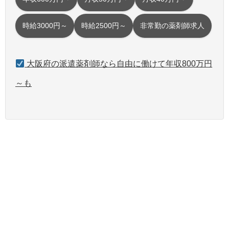
時給3000円～
時給2500円～
非常勤の薬剤師求人
大阪府の派遣薬剤師なら自由に働けて年収800万円
～も