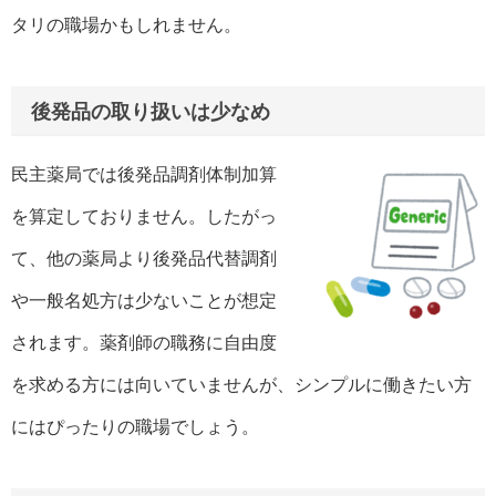
タリの職場かもしれません。
後発品の取り扱いは少なめ
民主薬局では後発品調剤体制加算
を算定しておりません。したがっ
て、他の薬局より後発品代替調剤
や一般名処方は少ないことが想定
されます。薬剤師の職務に自由度
を求める方には向いていませんが、シンプルに働きたい方
にはぴったりの職場でしょう。