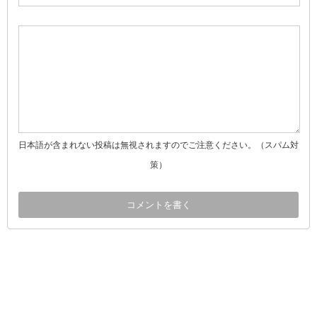
日本語が含まれない投稿は無視されますのでご注意ください。（スパム対
策）