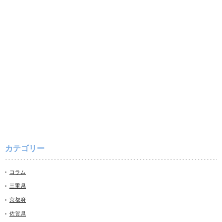
カテゴリー
コラム
三重県
京都府
佐賀県