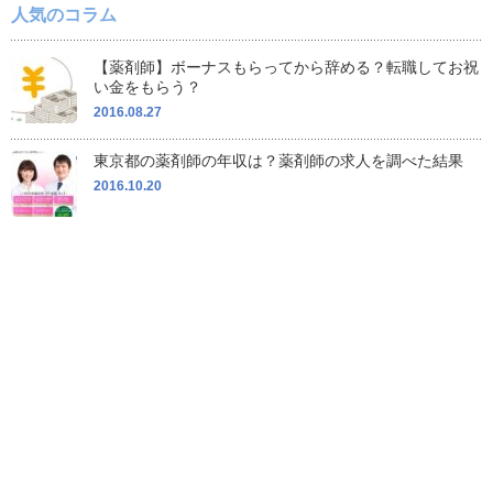
人気のコラム
【薬剤師】ボーナスもらってから辞める？転職してお祝
い金をもらう？
2016.08.27
東京都の薬剤師の年収は？薬剤師の求人を調べた結果
2016.10.20