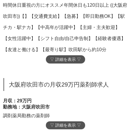
時間休日重視の方にオススメ年間休日も120日以上 ((大阪府
吹田市))【】【交通費支給】【急募】【即日勤務OK】【駅
チカ・駅ナカ】【中高年が活躍中】【主婦・主夫歓迎】
【女性活躍中】【シフト自由/自己申告制】【経験者優遇】
【友達と働ける】【最寄り駅】吹田駅から約10分
▽ 詳細を表示 ▽
大阪府吹田市の月収29万円薬剤師求人
月収：29万円
勤務地：大阪府吹田市
調剤薬局勤務の薬剤師
▽ 詳細を表示 ▽