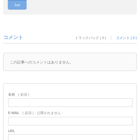
Jun
コメント
トラックバック ( 0 )
コメント ( 0 )
この記事へのコメントはありません。
名前
( 必須 )
E-MAIL
( 必須 ) - 公開されません -
URL