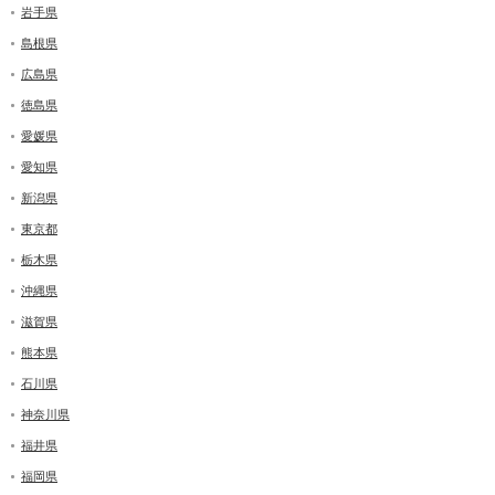
岩手県
島根県
広島県
徳島県
愛媛県
愛知県
新潟県
東京都
栃木県
沖縄県
滋賀県
熊本県
石川県
神奈川県
福井県
福岡県