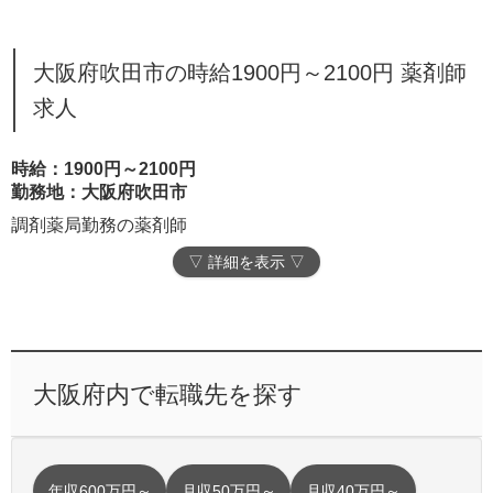
大阪府吹田市の時給1900円～2100円 薬剤師
求人
時給：1900円～2100円
勤務地：大阪府吹田市
調剤薬局勤務の薬剤師
▽ 詳細を表示 ▽
大阪府内で転職先を探す
年収600万円～
月収50万円～
月収40万円～