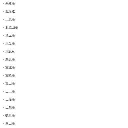
兵庫県
北海道
千葉県
和歌山県
埼玉県
大分県
大阪府
奈良県
宮城県
宮崎県
富山県
山口県
山形県
山梨県
岐阜県
岡山県