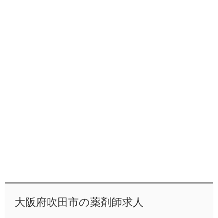
大阪府吹田市の薬剤師求人