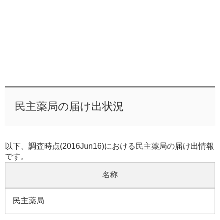
民主薬局の届け出状況
以下、調査時点(2016Jun16)における民主薬局の届け出情報
です。
名称
民主薬局