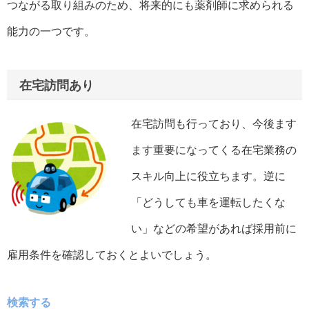
つながる取り組みのため、将来的にも薬剤師に求められる
能力の一つです。
在宅訪問あり
在宅訪問も行っており、今後ます
ます重要になってくる在宅業務の
スキル向上に役立ちます。逆に
「どうしても車を運転したくな
い」などの希望があれば採用前に
雇用条件を確認しておくとよいでしょう。
検索する