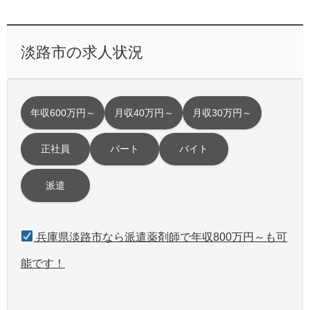
淡路市の求人状況
年収600万円～
月収40万円～
月収30万円～
正社員
パート
バイト
派遣
兵庫県淡路市なら派遣薬剤師で年収800万円～も可
能です！