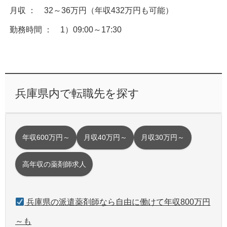
月収 ： 32～36万円（年収432万円も可能）
勤務時間 ： 1）09:00～17:30
兵庫県内で転職先を探す
年収600万円～
月収40万円～
月収30万円～
高年収の薬剤師求人
兵庫県の派遣薬剤師なら自由に働けて年収800万円
～も