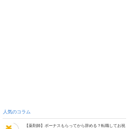
人気のコラム
【薬剤師】ボーナスもらってから辞める？転職してお祝