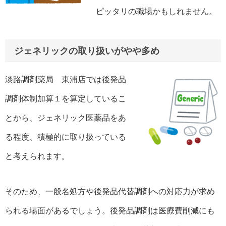
ピッタリの職場かもしれません。
ジェネリックの取り扱いがやや多め
淡路調剤薬局 東浦店では後発品
調剤体制加算１を算定しているこ
とから、ジェネリック医薬品をあ
る程度、積極的に取り扱っている
と考えられます。
そのため、一般名処方や後発品代替調剤への対応力が求め
られる場面があるでしょう。後発品調剤は医療費削減にも