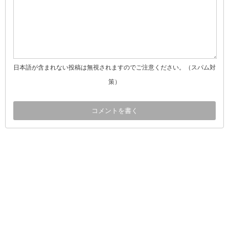
日本語が含まれない投稿は無視されますのでご注意ください。（スパム対
策）