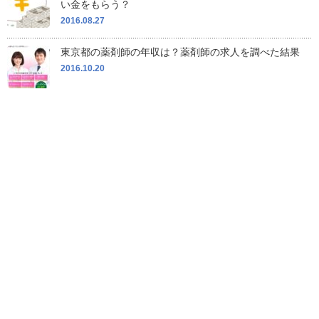
い金をもらう？
2016.08.27
東京都の薬剤師の年収は？薬剤師の求人を調べた結果
2016.10.20