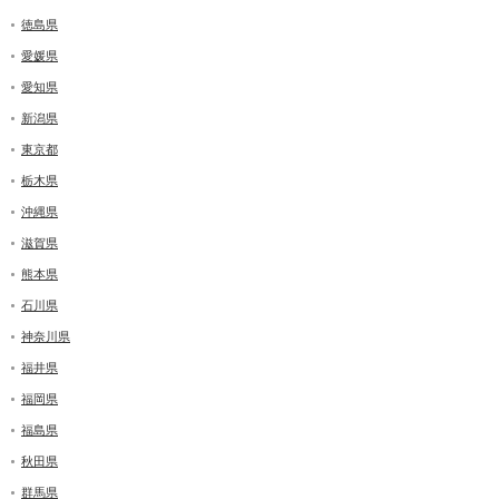
徳島県
愛媛県
愛知県
新潟県
東京都
栃木県
沖縄県
滋賀県
熊本県
石川県
神奈川県
福井県
福岡県
福島県
秋田県
群馬県