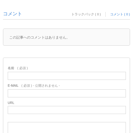
コメント
トラックバック ( 0 )
コメント ( 0 )
この記事へのコメントはありません。
名前
( 必須 )
E-MAIL
( 必須 ) - 公開されません -
URL