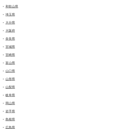
和歌山県
埼玉県
大分県
大阪府
奈良県
宮城県
宮崎県
富山県
山口県
山形県
山梨県
岐阜県
岡山県
岩手県
島根県
広島県