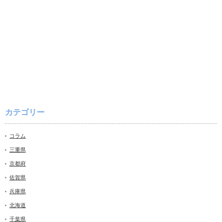
カテゴリー
コラム
三重県
京都府
佐賀県
兵庫県
北海道
千葉県