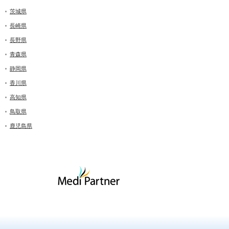
茨城県
長崎県
長野県
青森県
静岡県
香川県
高知県
鳥取県
鹿児島県