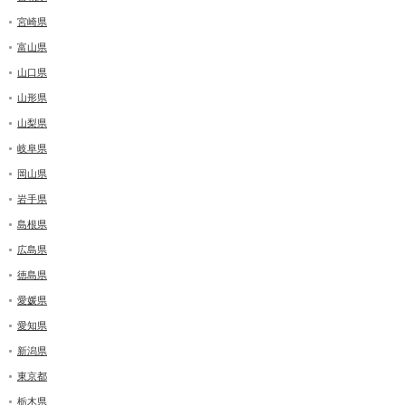
宮崎県
富山県
山口県
山形県
山梨県
岐阜県
岡山県
岩手県
島根県
広島県
徳島県
愛媛県
愛知県
新潟県
東京都
栃木県