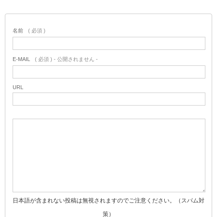
名前
( 必須 )
E-MAIL
( 必須 ) - 公開されません -
URL
日本語が含まれない投稿は無視されますのでご注意ください。（スパム対
策）