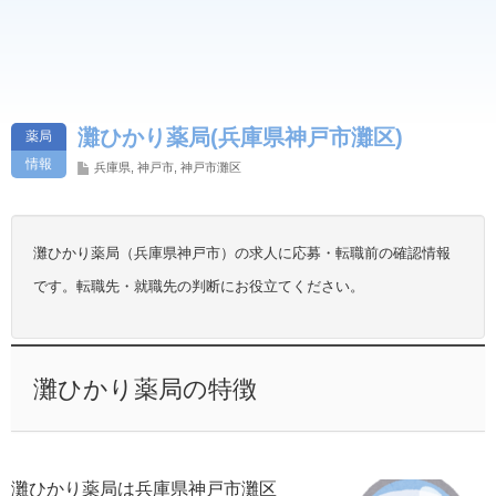
灘ひかり薬局(兵庫県神戸市灘区)
薬局
情報
兵庫県
,
神戸市
,
神戸市灘区
灘ひかり薬局（兵庫県神戸市）の求人に応募・転職前の確認情報
です。転職先・就職先の判断にお役立てください。
灘ひかり薬局の特徴
灘ひかり薬局は兵庫県神戸市灘区