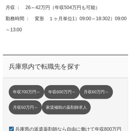
月収 ： 26～42万円（年収504万円も可能）
勤務時間 ： 変形 １ヶ月単位1）09:00～18:302）09:00
～13:00
兵庫県内で転職先を探す
年収700万円～
年収600万円～
月収60万円～
月収50万円～
家賃補助の薬剤師求人
兵庫県の派遣薬剤師なら自由に働けて年収800万円