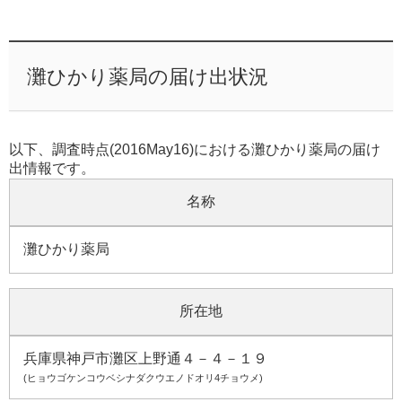
灘ひかり薬局の届け出状況
以下、調査時点(2016May16)における灘ひかり薬局の届け
出情報です。
名称
灘ひかり薬局
所在地
兵庫県神戸市灘区上野通４－４－１９
(ヒョウゴケンコウベシナダクウエノドオリ4チョウメ)