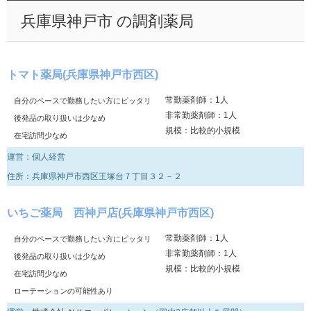
兵庫県神戸市 の調剤薬局
トマト薬局(兵庫県神戸市西区)
常勤薬剤師：1人
自分のペースで勤務したい方にピッタリ
非常勤薬剤師：1人
後発品の取り扱いは少なめ
規模：比較的小規模
在宅訪問少なめ
運営：個人経営
住所：兵庫県神戸市西区王塚台７丁目３２－２
いちご薬局 西神戸店(兵庫県神戸市西区)
常勤薬剤師：1人
自分のペースで勤務したい方にピッタリ
非常勤薬剤師：1人
後発品の取り扱いは少なめ
規模：比較的小規模
在宅訪問少なめ
ローテーションの可能性あり