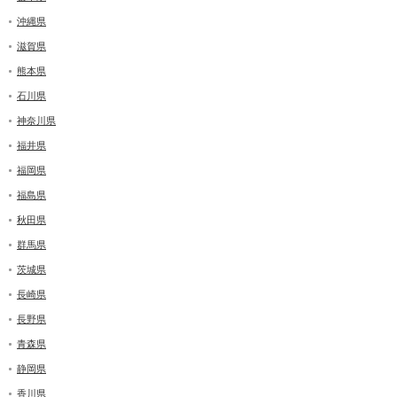
沖縄県
滋賀県
熊本県
石川県
神奈川県
福井県
福岡県
福島県
秋田県
群馬県
茨城県
長崎県
長野県
青森県
静岡県
香川県