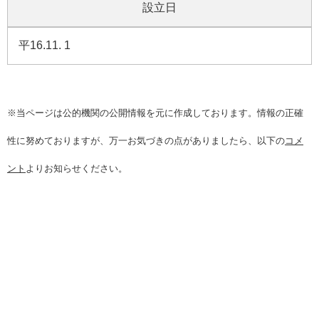
設立日
平16.11. 1
※当ページは公的機関の公開情報を元に作成しております。情報の正確
性に努めておりますが、万一お気づきの点がありましたら、以下の
コメ
ント
よりお知らせください。