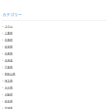
カテゴリー
コラム
三重県
京都府
佐賀県
兵庫県
北海道
千葉県
和歌山県
埼玉県
大分県
大阪府
奈良県
宮城県