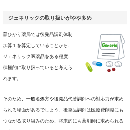
ジェネリックの取り扱いがやや多め
灘ひかり薬局では後発品調剤体制
加算１を算定していることから、
ジェネリック医薬品をある程度、
積極的に取り扱っていると考えら
れます。
そのため、一般名処方や後発品代替調剤への対応力が求め
られる場面があるでしょう。後発品調剤は医療費削減にも
つながる取り組みのため、将来的にも薬剤師に求められる