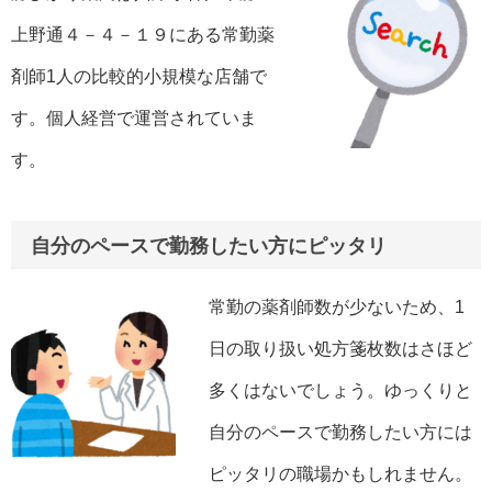
上野通４－４－１９にある常勤薬
剤師1人の比較的小規模な店舗で
す。個人経営で運営されていま
す。
自分のペースで勤務したい方にピッタリ
常勤の薬剤師数が少ないため、1
日の取り扱い処方箋枚数はさほど
多くはないでしょう。ゆっくりと
自分のペースで勤務したい方には
ピッタリの職場かもしれません。