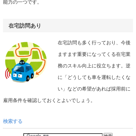
能力の一つです。
在宅訪問あり
在宅訪問も多く行っており、今後
ますます重要になってくる在宅業
務のスキル向上に役立ちます。逆
に「どうしても車を運転したくな
い」などの希望があれば採用前に
雇用条件を確認しておくとよいでしょう。
検索する