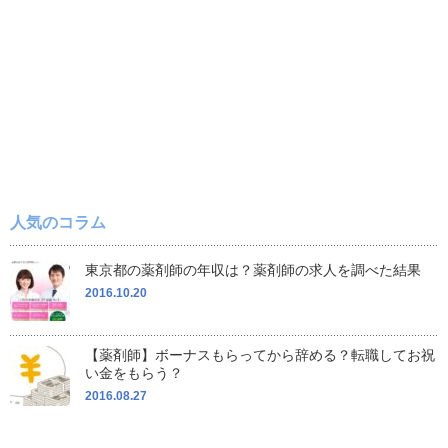
人気のコラム
東京都の薬剤師の年収は？薬剤師の求人を調べた結果
2016.10.20
【薬剤師】ボーナスもらってから辞める？転職してお祝
い金をもらう？
2016.08.27