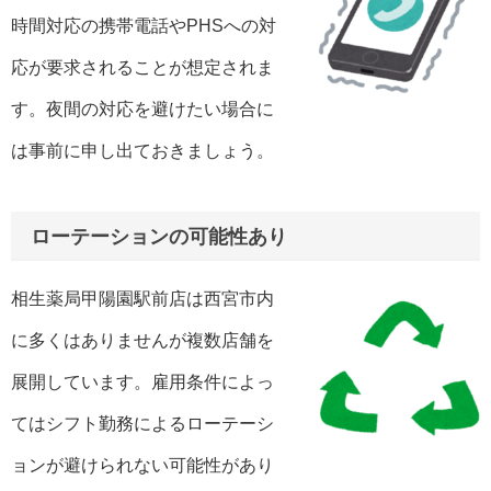
時間対応の携帯電話やPHSへの対
応が要求されることが想定されま
す。夜間の対応を避けたい場合に
は事前に申し出ておきましょう。
ローテーションの可能性あり
相生薬局甲陽園駅前店は西宮市内
に多くはありませんが複数店舗を
展開しています。雇用条件によっ
てはシフト勤務によるローテーシ
ョンが避けられない可能性があり