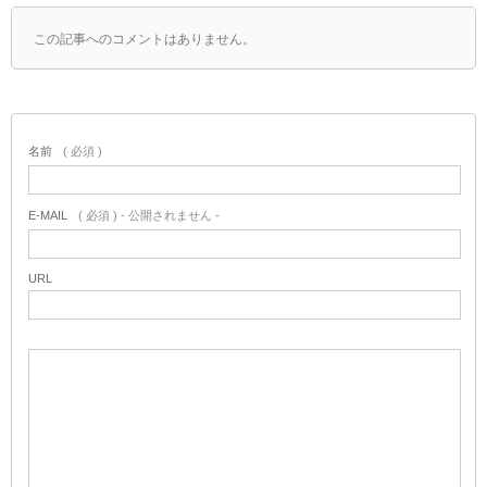
この記事へのコメントはありません。
名前
( 必須 )
E-MAIL
( 必須 ) - 公開されません -
URL