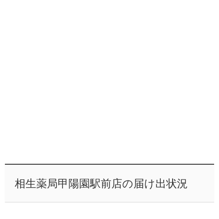
相生薬局甲陽園駅前店の届け出状況