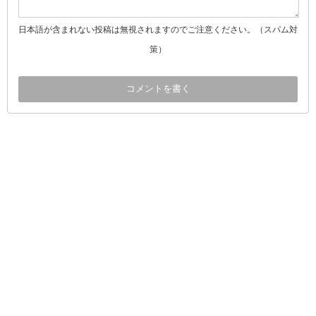
日本語が含まれない投稿は無視されますのでご注意ください。（スパム対
策）