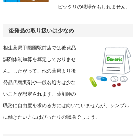
ピッタリの職場かもしれません。
後発品の取り扱いは少なめ
相生薬局甲陽園駅前店では後発品
調剤体制加算を算定しておりませ
ん。したがって、他の薬局より後
発品代替調剤や一般名処方は少な
いことが想定されます。薬剤師の
職務に自由度を求める方には向いていませんが、シンプル
に働きたい方にはぴったりの職場でしょう。