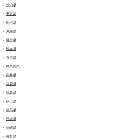
新潟県
東京都
栃木県
沖縄県
滋賀県
熊本県
石川県
神奈川県
福井県
福岡県
福島県
秋田県
群馬県
茨城県
長崎県
長野県