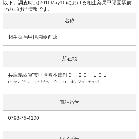
以下、調査時点(2016May16)における相生薬局甲陽園駅前
店の届け出情報です。
名称
相生薬局甲陽園駅前店
所在地
兵庫県西宮市甲陽園本庄町９－２０－１０１
(ヒョウゴケンニシノミヤシコウヨウエンホンジョウチョウ)
電話番号
0798-75-4100
FAX番号