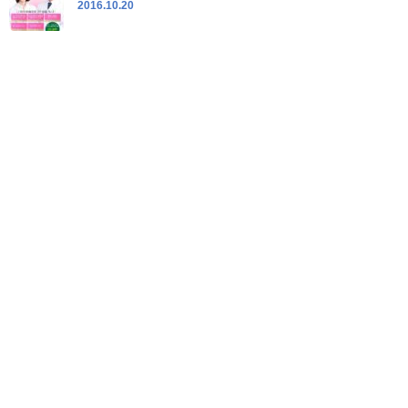
2016.10.20