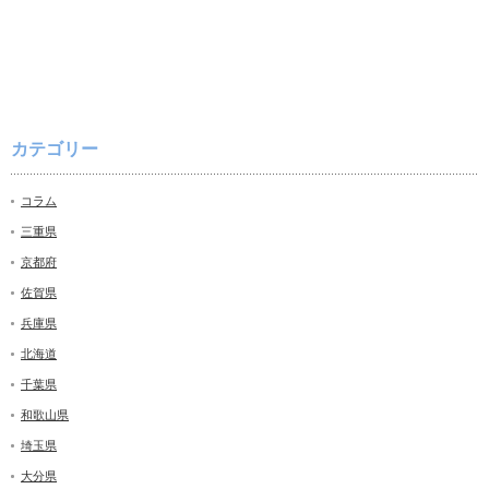
カテゴリー
コラム
三重県
京都府
佐賀県
兵庫県
北海道
千葉県
和歌山県
埼玉県
大分県