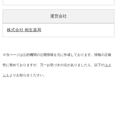
運営会社
株式会社 相生薬局
※当ページは公的機関の公開情報を元に作成しております。情報の正確
性に努めておりますが、万一お気づきの点がありましたら、以下の
コメ
ント
よりお知らせください。