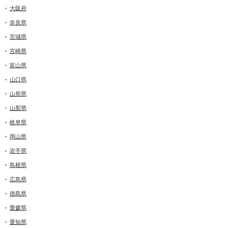
大阪府
奈良県
宮城県
宮崎県
富山県
山口県
山形県
山梨県
岐阜県
岡山県
岩手県
島根県
広島県
徳島県
愛媛県
愛知県