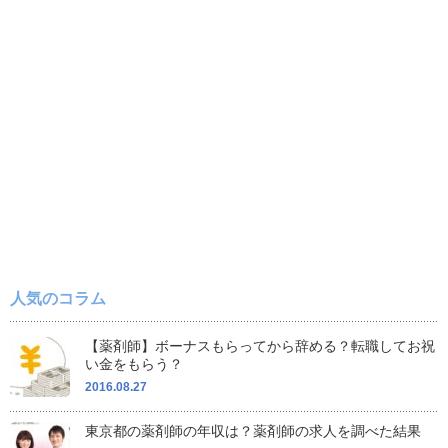
人気のコラム
【薬剤師】ボーナスもらってから辞める？転職してお祝
い金をもらう？
2016.08.27
東京都の薬剤師の年収は？薬剤師の求人を調べた結果