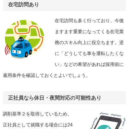
在宅訪問あり
在宅訪問も多く行っており、今後
ますます重要になってくる在宅業
務のスキル向上に役立ちます。逆
に「どうしても車を運転したくな
い」などの希望があれば採用前に
雇用条件を確認しておくとよいでしょう。
正社員なら休日・夜間対応の可能性あり
調剤基準２を取得しているため、
正社員として就職する場合には24