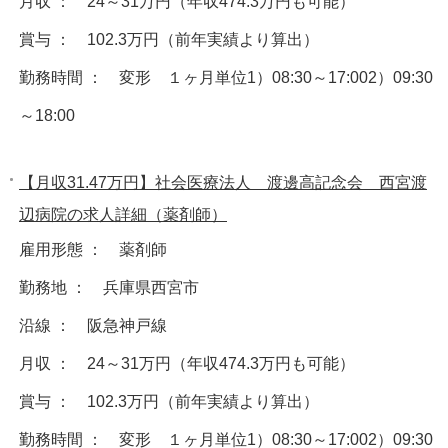
月収 ： 24～31万円（年収474.3万円も可能）
賞与 ： 102.3万円（前年実績より算出）
勤務時間 ： 変形 １ヶ月単位1）08:30～17:002）09:30
～18:00
【月収31.47万円】社会医療法人 渡邊高記念会 西宮渡
辺病院の求人詳細（薬剤師）
雇用形態 ： 薬剤師
勤務地 ： 兵庫県西宮市
沿線 ： 阪急神戸線
月収 ： 24～31万円（年収474.3万円も可能）
賞与 ： 102.3万円（前年実績より算出）
勤務時間 ： 変形 １ヶ月単位1）08:30～17:002）09:30