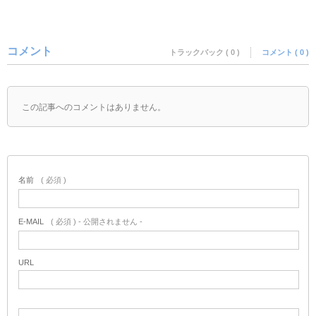
コメント
トラックバック ( 0 )
コメント ( 0 )
この記事へのコメントはありません。
名前
( 必須 )
E-MAIL
( 必須 ) - 公開されません -
URL