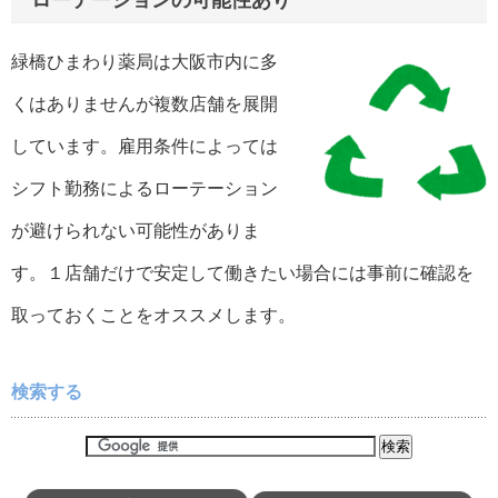
緑橋ひまわり薬局は大阪市内に多
くはありませんが複数店舗を展開
しています。雇用条件によっては
シフト勤務によるローテーション
が避けられない可能性がありま
す。１店舗だけで安定して働きたい場合には事前に確認を
取っておくことをオススメします。
検索する