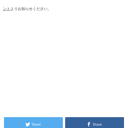
ント
よりお知らせください。
Tweet
Share