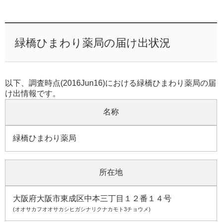
緑橋ひまわり薬局の届け出状況
以下、調査時点(2016Jun16)における緑橋ひまわり薬局の届
け出情報です。
名称
緑橋ひまわり薬局
所在地
大阪府大阪市東成区中本三丁目１２番１４号
(オオサカフオオサカシヒガシナリクナカモト3チョウメ)