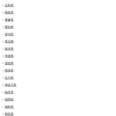
広島県
徳島県
愛媛県
愛知県
新潟県
東京都
栃木県
沖縄県
滋賀県
熊本県
石川県
神奈川県
福井県
福岡県
福島県
秋田県