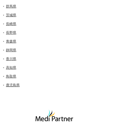
群馬県
茨城県
長崎県
長野県
青森県
静岡県
香川県
高知県
鳥取県
鹿児島県