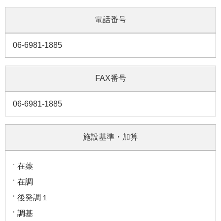
電話番号
06-6981-1885
FAX番号
06-6981-1885
施設基準・加算
在薬
在調
後発調１
調基