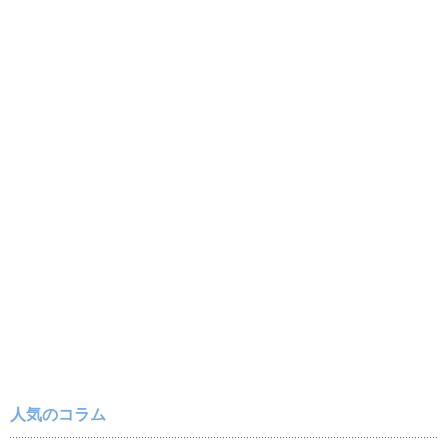
人気のコラム