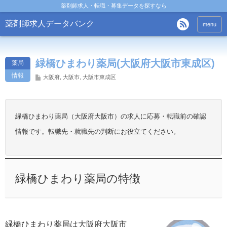
薬剤師求人・転職・募集データを探すなら
薬剤師求人データバンク
menu
緑橋ひまわり薬局(大阪府大阪市東成区)
薬局
情報
大阪府
,
大阪市
,
大阪市東成区
緑橋ひまわり薬局（大阪府大阪市）の求人に応募・転職前の確認
情報です。転職先・就職先の判断にお役立てください。
緑橋ひまわり薬局の特徴
緑橋ひまわり薬局は大阪府大阪市