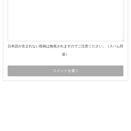
日本語が含まれない投稿は無視されますのでご注意ください。（スパム対
策）