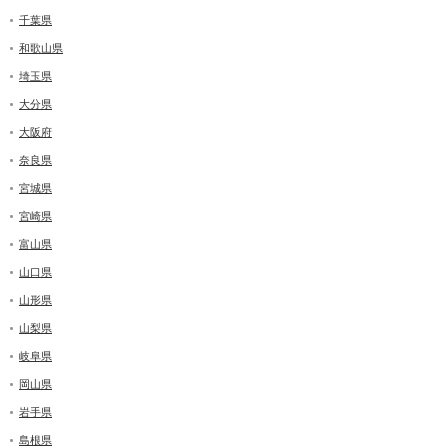
千葉県
和歌山県
埼玉県
大分県
大阪府
奈良県
宮城県
宮崎県
富山県
山口県
山形県
山梨県
岐阜県
岡山県
岩手県
島根県