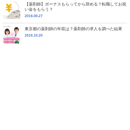
【薬剤師】ボーナスもらってから辞める？転職してお祝
い金をもらう？
2016.08.27
東京都の薬剤師の年収は？薬剤師の求人を調べた結果
2016.10.20