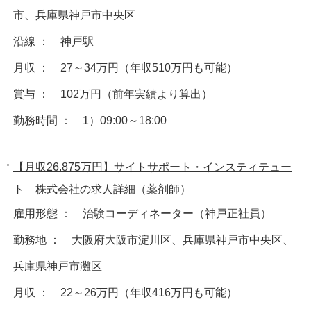
市、兵庫県神戸市中央区
沿線 ： 神戸駅
月収 ： 27～34万円（年収510万円も可能）
賞与 ： 102万円（前年実績より算出）
勤務時間 ： 1）09:00～18:00
【月収26.875万円】サイトサポート・インスティテュー
ト 株式会社の求人詳細（薬剤師）
雇用形態 ： 治験コーディネーター（神戸正社員）
勤務地 ： 大阪府大阪市淀川区、兵庫県神戸市中央区、
兵庫県神戸市灘区
月収 ： 22～26万円（年収416万円も可能）