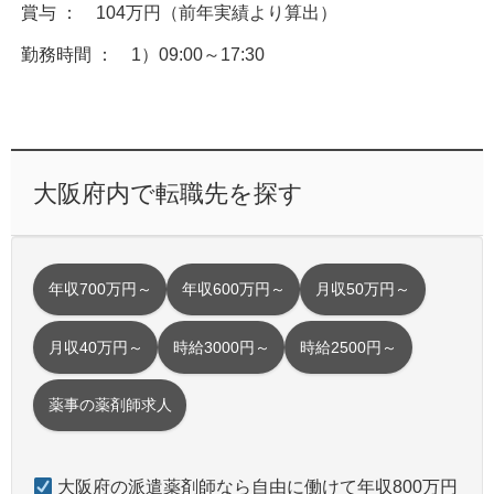
賞与 ： 104万円（前年実績より算出）
勤務時間 ： 1）09:00～17:30
大阪府内で転職先を探す
年収700万円～
年収600万円～
月収50万円～
月収40万円～
時給3000円～
時給2500円～
薬事の薬剤師求人
大阪府の派遣薬剤師なら自由に働けて年収800万円