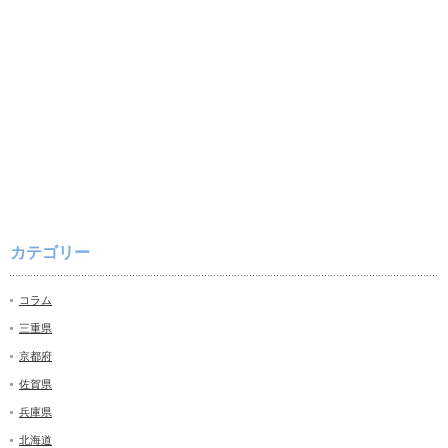
カテゴリー
コラム
三重県
京都府
佐賀県
兵庫県
北海道