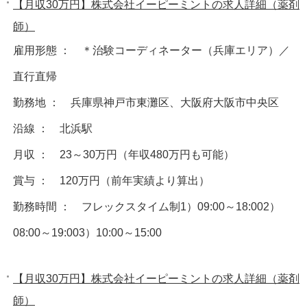
【月収30万円】株式会社イーピーミントの求人詳細（薬剤
師）
雇用形態 ： ＊治験コーディネーター（兵庫エリア）／
直行直帰
勤務地 ： 兵庫県神戸市東灘区、大阪府大阪市中央区
沿線 ： 北浜駅
月収 ： 23～30万円（年収480万円も可能）
賞与 ： 120万円（前年実績より算出）
勤務時間 ： フレックスタイム制1）09:00～18:002）
08:00～19:003）10:00～15:00
【月収30万円】株式会社イーピーミントの求人詳細（薬剤
師）