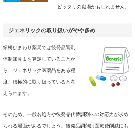
ピッタリの職場かもしれません。
ジェネリックの取り扱いがやや多め
緑橋ひまわり薬局では後発品調剤
体制加算１を算定していることか
ら、ジェネリック医薬品をある程
度、積極的に取り扱っていると考
えられます。
そのため、一般名処方や後発品代替調剤への対応力が求め
られる場面があるでしょう。後発品調剤は医療費削減にも