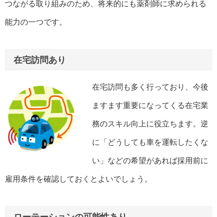
つながる取り組みのため、将来的にも薬剤師に求められる
能力の一つです。
在宅訪問あり
在宅訪問も多く行っており、今後
ますます重要になってくる在宅業
務のスキル向上に役立ちます。逆
に「どうしても車を運転したくな
い」などの希望があれば採用前に
雇用条件を確認しておくとよいでしょう。
ローテーションの可能性あり