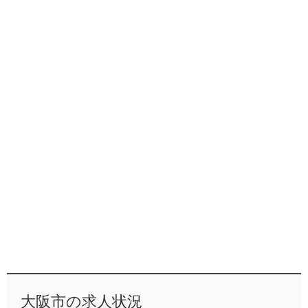
大阪市の求人状況