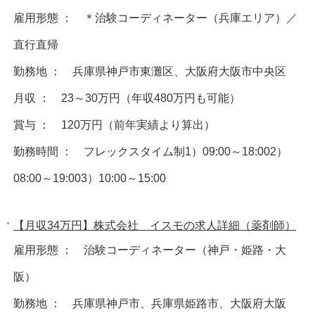
雇用形態 ： ＊治験コーディネーター（兵庫エリア）／
直行直帰
勤務地 ： 兵庫県神戸市東灘区、大阪府大阪市中央区
月収 ： 23～30万円（年収480万円も可能）
賞与 ： 120万円（前年実績より算出）
勤務時間 ： フレックスタイム制1）09:00～18:002）
08:00～19:003）10:00～15:00
【月収34万円】株式会社 イスモの求人詳細（薬剤師）
雇用形態 ： 治験コーディネーター（神戸・姫路・大
阪）
勤務地 ： 兵庫県神戸市、兵庫県姫路市、大阪府大阪